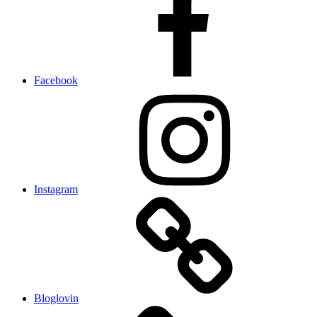
Facebook
Instagram
Bloglovin