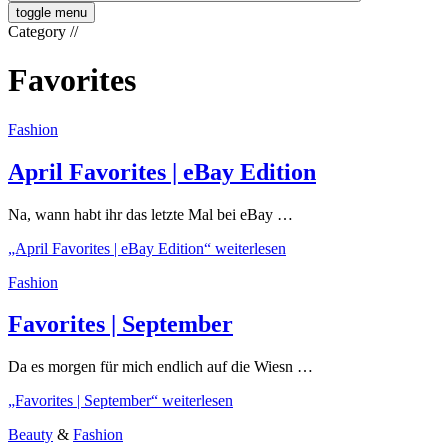
toggle menu
Category
//
Favorites
Fashion
April Favorites | eBay Edition
Na, wann habt ihr das letzte Mal bei eBay …
„April Favorites | eBay Edition“
weiterlesen
Fashion
Favorites | September
Da es morgen für mich endlich auf die Wiesn …
„Favorites | September“
weiterlesen
Beauty
&
Fashion