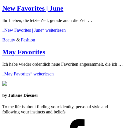
New Favorites | June
Ihr Lieben, die letzte Zeit, gerade auch die Zeit …
„New Favorites | June“
weiterlesen
Beauty
&
Fashion
May Favorites
Ich habe wieder ordentlich neue Favoriten angesammelt, die ich …
„May Favorites“
weiterlesen
by Juliane Diesner
To me life is about finding your identity, personal style and
following your instincts and beliefs.