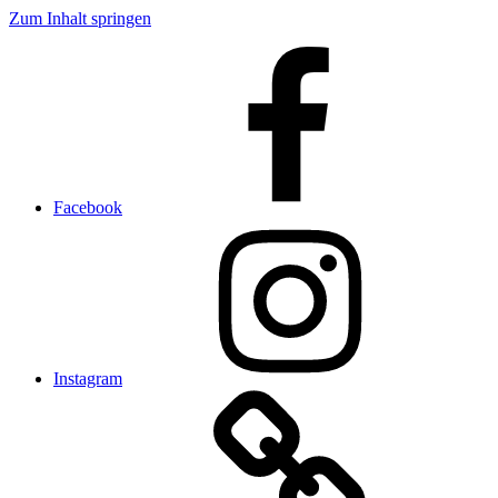
Zum Inhalt springen
Facebook
Instagram