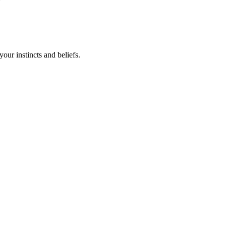
your instincts and beliefs.