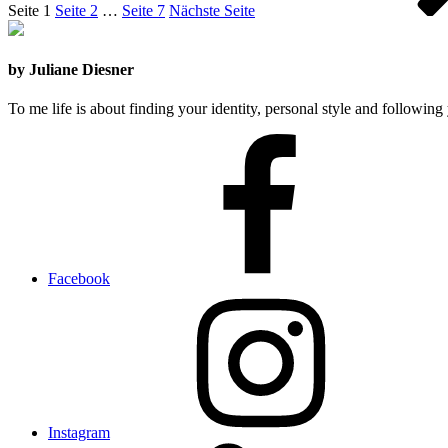
Seite
1
Seite
2
…
Seite
7
Nächste Seite
by Juliane Diesner
To me life is about finding your identity, personal style and following 
Facebook
Instagram