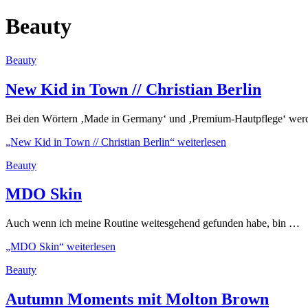
Beauty
Beauty
New Kid in Town // Christian Berlin
Bei den Wörtern ‚Made in Germany‘ und ‚Premium-Hautpflege‘ we
„New Kid in Town // Christian Berlin“
weiterlesen
Beauty
MDO Skin
Auch wenn ich meine Routine weitesgehend gefunden habe, bin …
„MDO Skin“
weiterlesen
Beauty
Autumn Moments mit Molton Brown