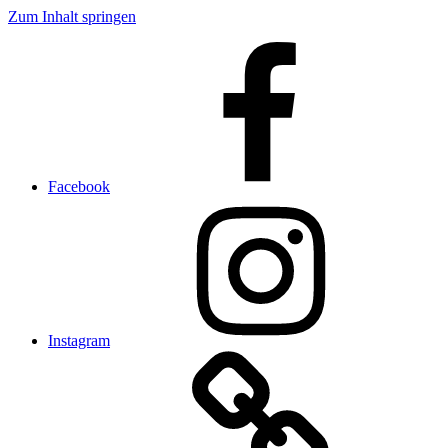
Zum Inhalt springen
Facebook
Instagram