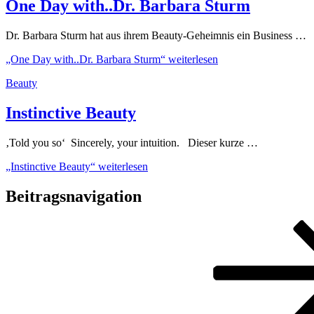
One Day with..Dr. Barbara Sturm
Dr. Barbara Sturm hat aus ihrem Beauty-Geheimnis ein Business …
„One Day with..Dr. Barbara Sturm“
weiterlesen
Beauty
Instinctive Beauty
‚Told you so‘ Sincerely, your intuition. Dieser kurze …
„Instinctive Beauty“
weiterlesen
Beitragsnavigation