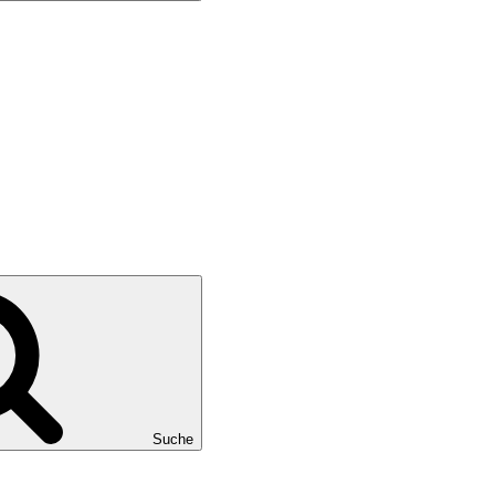
Suche