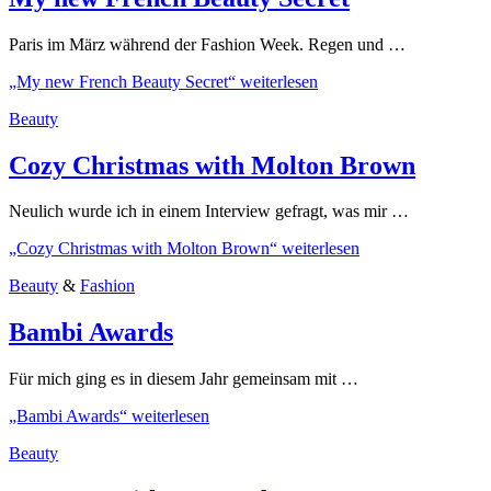
Paris im März während der Fashion Week. Regen und …
„My new French Beauty Secret“
weiterlesen
Beauty
Cozy Christmas with Molton Brown
Neulich wurde ich in einem Interview gefragt, was mir …
„Cozy Christmas with Molton Brown“
weiterlesen
Beauty
&
Fashion
Bambi Awards
Für mich ging es in diesem Jahr gemeinsam mit …
„Bambi Awards“
weiterlesen
Beauty