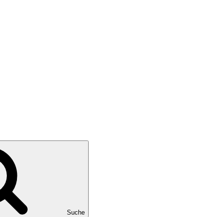
Suche