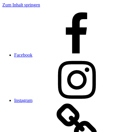
Zum Inhalt springen
Facebook
Instagram