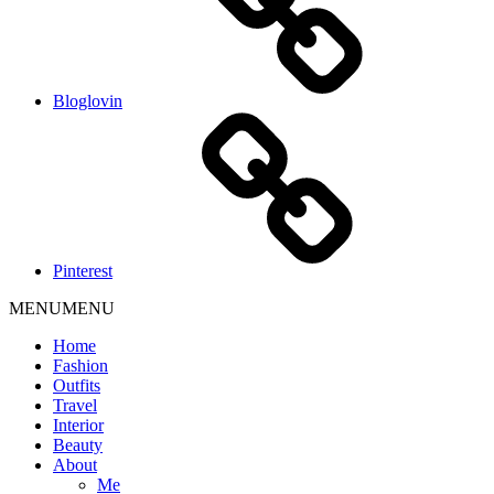
Bloglovin
Pinterest
MENU
MENU
Home
Fashion
Outfits
Travel
Interior
Beauty
About
Me