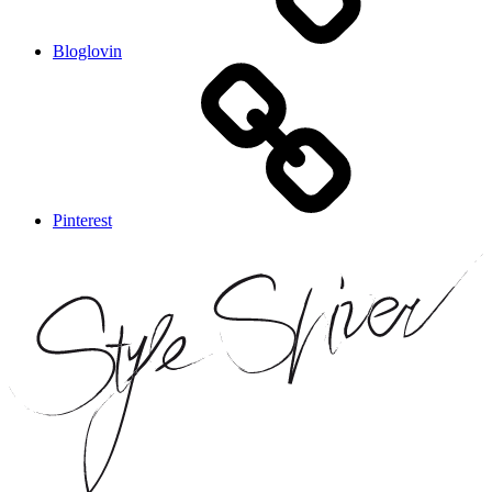
Bloglovin
Pinterest