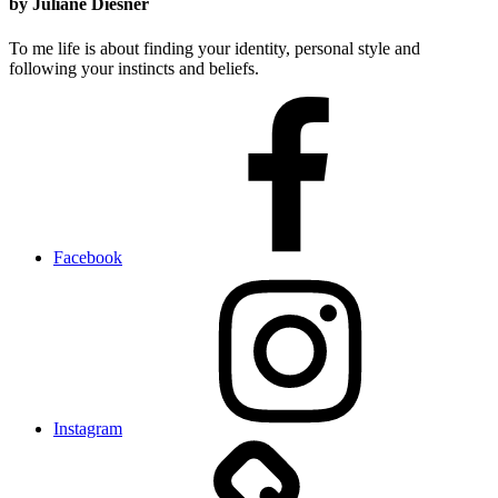
by Juliane Diesner
To me life is about finding your identity, personal style and
following your instincts and beliefs.
Facebook
Instagram