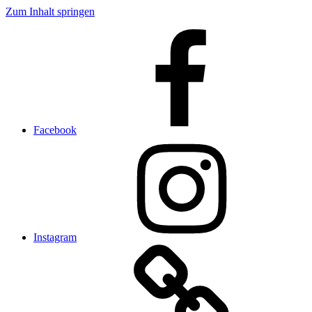
Zum Inhalt springen
Facebook
Instagram