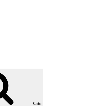
Suche