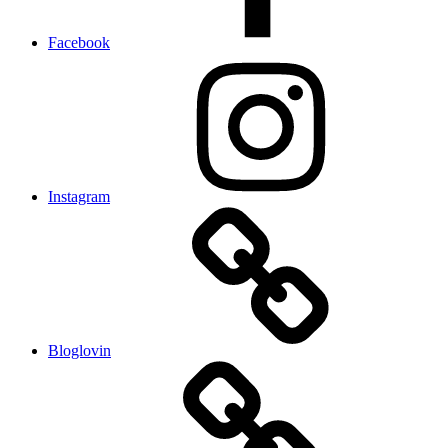
Facebook
Instagram
Bloglovin