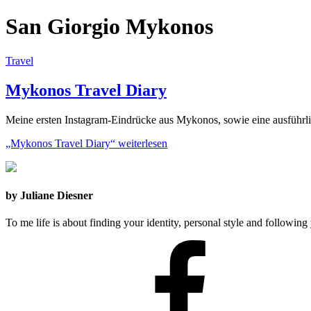
San Giorgio Mykonos
Travel
Mykonos Travel Diary
Meine ersten Instagram-Eindrücke aus Mykonos, sowie eine ausführ
„Mykonos Travel Diary“
weiterlesen
by Juliane Diesner
To me life is about finding your identity, personal style and following 