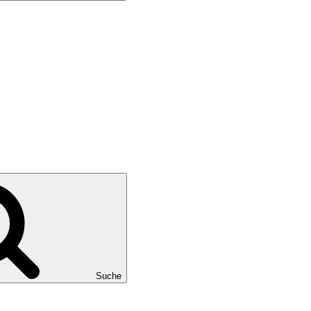
Suche