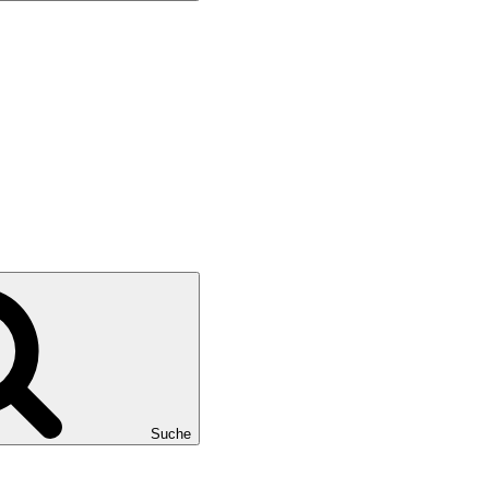
Suche