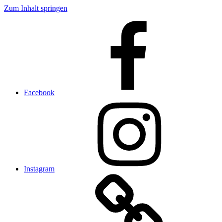
Zum Inhalt springen
Facebook
Instagram