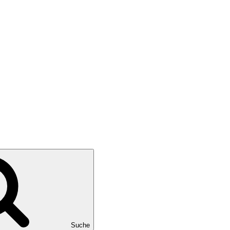
Suche