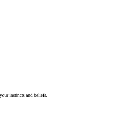
your instincts and beliefs.