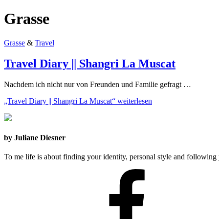
Grasse
Grasse
&
Travel
Travel Diary || Shangri La Muscat
Nachdem ich nicht nur von Freunden und Familie gefragt …
„Travel Diary || Shangri La Muscat“
weiterlesen
by Juliane Diesner
To me life is about finding your identity, personal style and following 