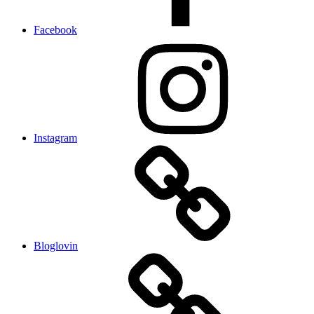
Facebook
Instagram
Bloglovin