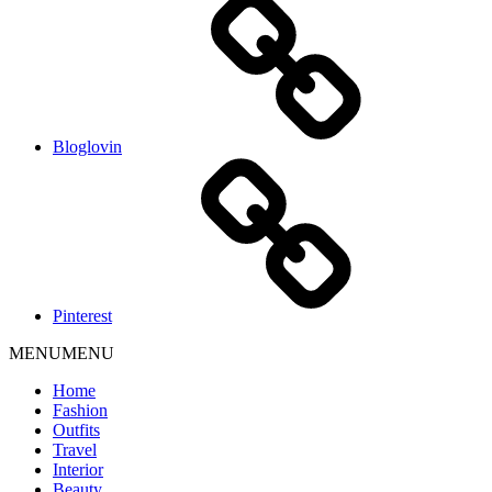
Bloglovin
Pinterest
MENU
MENU
Home
Fashion
Outfits
Travel
Interior
Beauty