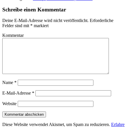
Schreibe einen Kommentar
Deine E-Mail-Adresse wird nicht veröffentlicht.
Erforderliche
Felder sind mit
*
markiert
Kommentar
Name
*
E-Mail-Adresse
*
Website
Diese Website verwendet Akismet, um Spam zu reduzieren.
Erfahre