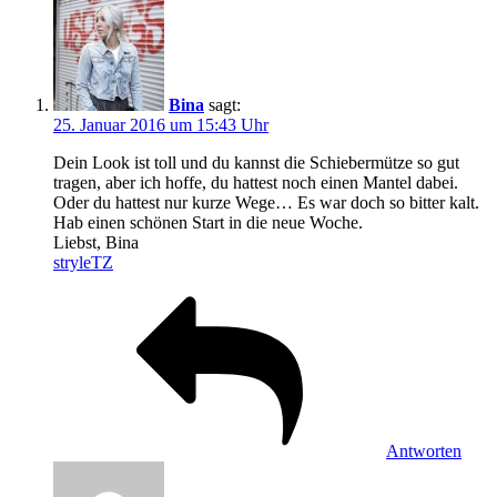
Bina
sagt:
25. Januar 2016 um 15:43 Uhr
Dein Look ist toll und du kannst die Schiebermütze so gut
tragen, aber ich hoffe, du hattest noch einen Mantel dabei.
Oder du hattest nur kurze Wege… Es war doch so bitter kalt.
Hab einen schönen Start in die neue Woche.
Liebst, Bina
stryleTZ
Antworten