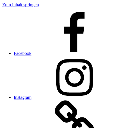
Zum Inhalt springen
Facebook
Instagram