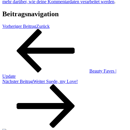
mehr darüber, wie deine Kommentardaten verarbeitet werden
.
Beitragsnavigation
Vorheriger Beitrag
Zurück
Beauty Faves |
Update
Nächster Beitrag
Weiter
Suede, my Love!