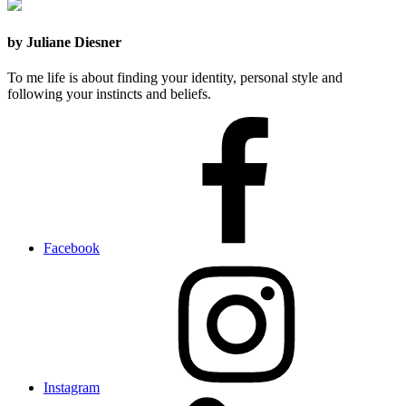
by Juliane Diesner
To me life is about finding your identity, personal style and
following your instincts and beliefs.
Facebook
Instagram