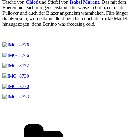
Tasche von
Chloé
und Stiefel von
Isabel Marant
. Das mit dem
Frieren hielt sich übrigens erstaunlicherweise in Grenzen, da der
Pullover und auch der Blazer angenehm warmhalten. Fürs länger
draußen sein, wurde dann allerdings doch noch der dicke Mantel
hinzugezogen, denn Berlino was freeezing cold.