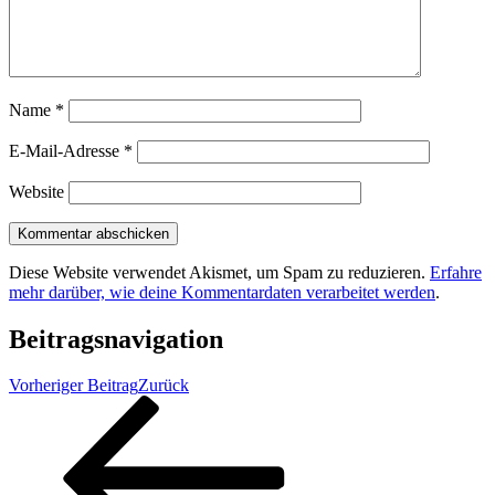
Name
*
E-Mail-Adresse
*
Website
Diese Website verwendet Akismet, um Spam zu reduzieren.
Erfahre
mehr darüber, wie deine Kommentardaten verarbeitet werden
.
Beitragsnavigation
Vorheriger Beitrag
Zurück