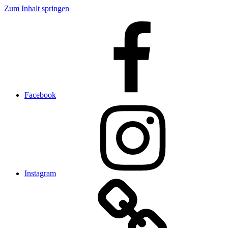
Zum Inhalt springen
Facebook
Instagram