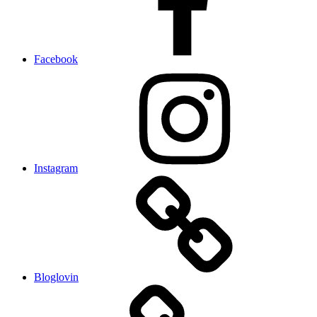
Facebook
Instagram
Bloglovin