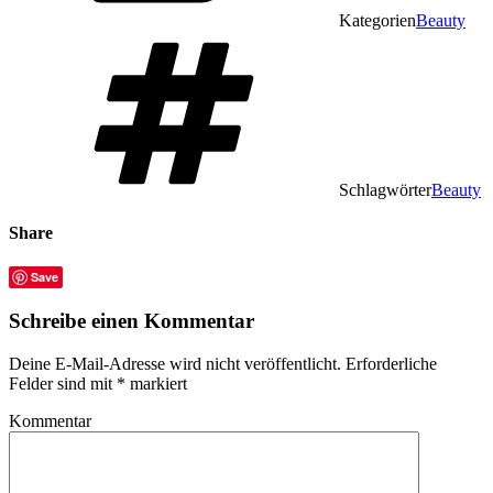
Kategorien
Beauty
Schlagwörter
Beauty
Share
Save
Schreibe einen Kommentar
Deine E-Mail-Adresse wird nicht veröffentlicht.
Erforderliche
Felder sind mit
*
markiert
Kommentar