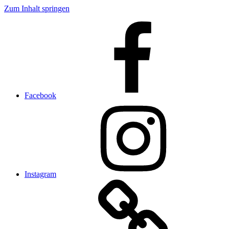
Zum Inhalt springen
Facebook
Instagram