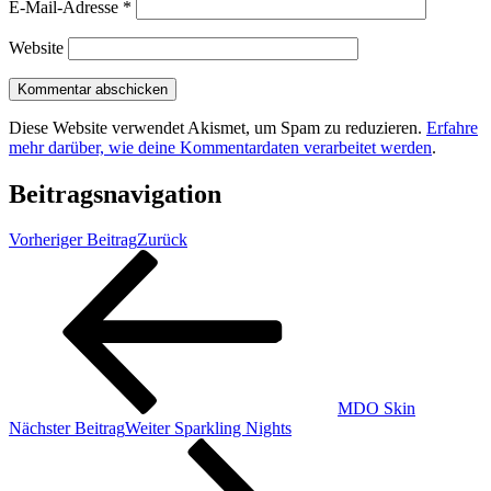
E-Mail-Adresse
*
Website
Diese Website verwendet Akismet, um Spam zu reduzieren.
Erfahre
mehr darüber, wie deine Kommentardaten verarbeitet werden
.
Beitragsnavigation
Vorheriger Beitrag
Zurück
MDO Skin
Nächster Beitrag
Weiter
Sparkling Nights