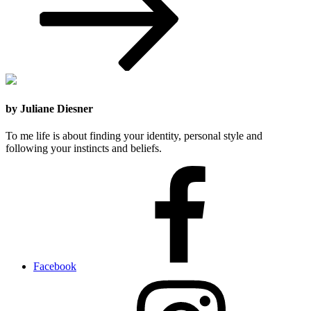
by Juliane Diesner
To me life is about finding your identity, personal style and
following your instincts and beliefs.
Facebook