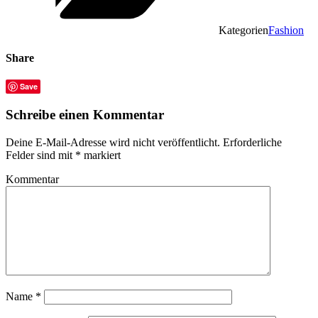
Kategorien
Fashion
Share
Save
Schreibe einen Kommentar
Deine E-Mail-Adresse wird nicht veröffentlicht.
Erforderliche
Felder sind mit
*
markiert
Kommentar
Name
*