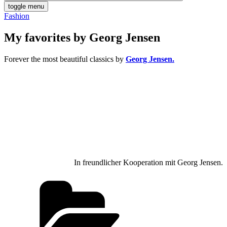
toggle menu
Fashion
My favorites by Georg Jensen
Forever the most beautiful classics by
Georg Jensen.
In freundlicher Kooperation mit Georg Jensen.