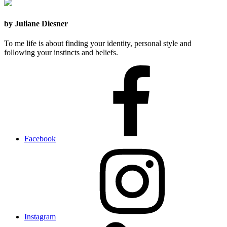
by Juliane Diesner
To me life is about finding your identity, personal style and
following your instincts and beliefs.
Facebook
Instagram