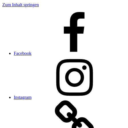
Zum Inhalt springen
Facebook
Instagram