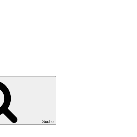
Suche