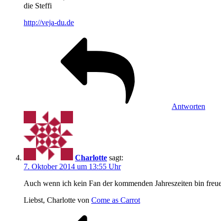
die Steffi
http://veja-du.de
Antworten
Charlotte
sagt:
7. Oktober 2014 um 13:55 Uhr
Auch wenn ich kein Fan der kommenden Jahreszeiten bin freue
Liebst, Charlotte von
Come as Carrot