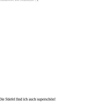
Die Stiefel find ich auch superschön!