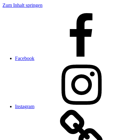
Zum Inhalt springen
Facebook
Instagram