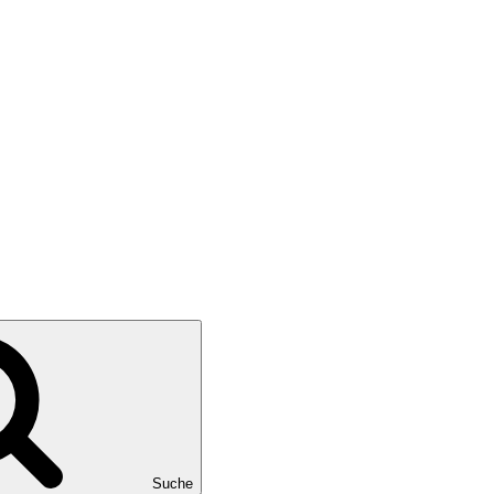
Suche