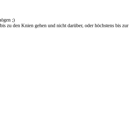
mögen ;)
bis zu den Knien gehen und nicht darüber, oder höchstens bis zur