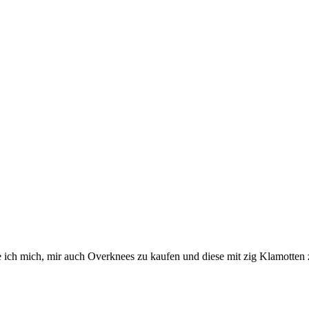
 ich mich, mir auch Overknees zu kaufen und diese mit zig Klamotten