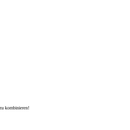
 zu kombinieren!