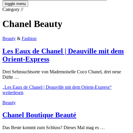
toggle menu
Category
//
Chanel Beauty
Beauty
&
Fashion
Les Eaux de Chanel | Deauville mit dem
Orient-Express
Drei Sehnsuchtsorte von Mademoiselle Coco Chanel, drei neue
Düfte …
„Les Eaux de Chanel | Deauville mit dem Orient-Express“
weiterlesen
Beauty
Chanel Boutique Beauté
Das Beste kommt zum Schluss? Dieses Mal mag es …