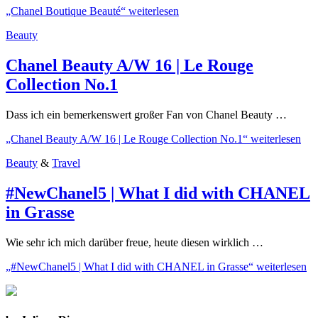
„Chanel Boutique Beauté“
weiterlesen
Beauty
Chanel Beauty A/W 16 | Le Rouge
Collection No.1
Dass ich ein bemerkenswert großer Fan von Chanel Beauty …
„Chanel Beauty A/W 16 | Le Rouge Collection No.1“
weiterlesen
Beauty
&
Travel
#NewChanel5 | What I did with CHANEL
in Grasse
Wie sehr ich mich darüber freue, heute diesen wirklich …
„#NewChanel5 | What I did with CHANEL in Grasse“
weiterlesen