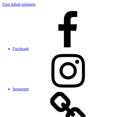
Zum Inhalt springen
Facebook
Instagram