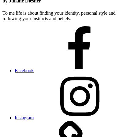
by Juliane Diesner
To me life is about finding your identity, personal style and
following your instincts and beliefs.
Facebook
Instagram