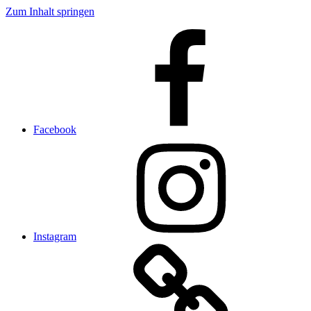
Zum Inhalt springen
Facebook
Instagram