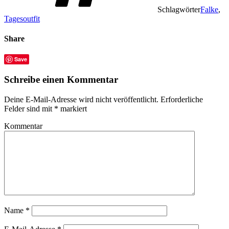
Schlagwörter
Falke
,
Tagesoutfit
Share
Save
Schreibe einen Kommentar
Deine E-Mail-Adresse wird nicht veröffentlicht.
Erforderliche
Felder sind mit
*
markiert
Kommentar
Name
*