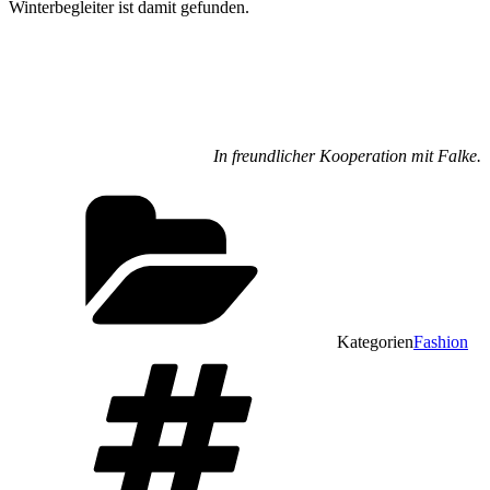
Winterbegleiter ist damit gefunden.
In freundlicher Kooperation mit Falke.
Kategorien
Fashion