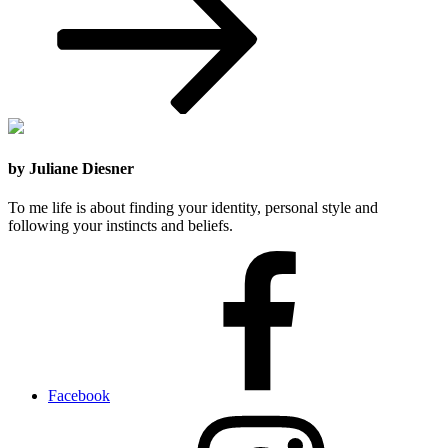
by Juliane Diesner
To me life is about finding your identity, personal style and
following your instincts and beliefs.
Facebook