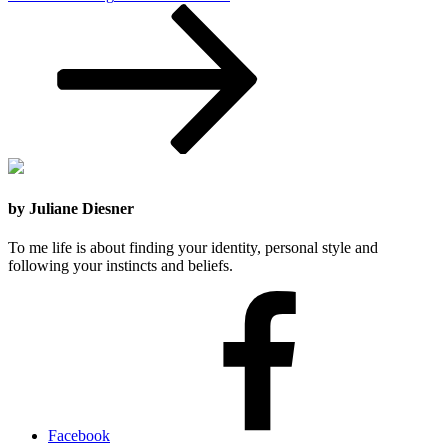
by Juliane Diesner
To me life is about finding your identity, personal style and
following your instincts and beliefs.
Facebook