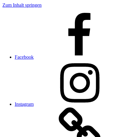
Zum Inhalt springen
Facebook
Instagram