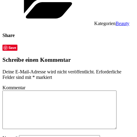
Kategorien
Beauty
Share
Save
Schreibe einen Kommentar
Deine E-Mail-Adresse wird nicht veröffentlicht.
Erforderliche
Felder sind mit
*
markiert
Kommentar