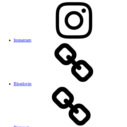
Instagram
Bloglovin