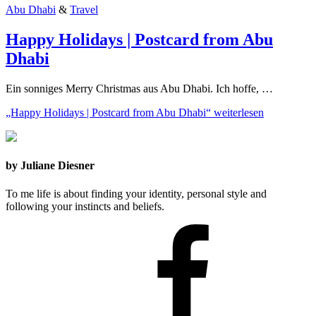
Abu Dhabi
&
Travel
Happy Holidays | Postcard from Abu
Dhabi
Ein sonniges Merry Christmas aus Abu Dhabi. Ich hoffe, …
„Happy Holidays | Postcard from Abu Dhabi“
weiterlesen
by Juliane Diesner
To me life is about finding your identity, personal style and
following your instincts and beliefs.