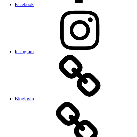
Facebook
Instagram
Bloglovin