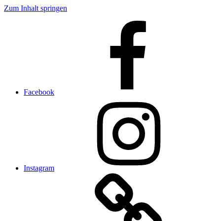
Zum Inhalt springen
Facebook
Instagram