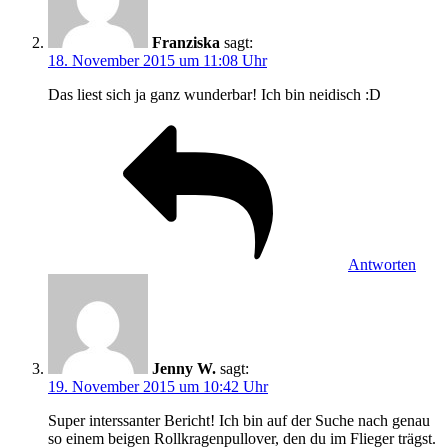
Franziska
sagt:
18. November 2015 um 11:08 Uhr
Das liest sich ja ganz wunderbar! Ich bin neidisch :D
Antworten
Jenny W.
sagt:
19. November 2015 um 10:42 Uhr
Super interssanter Bericht! Ich bin auf der Suche nach genau
so einem beigen Rollkragenpullover, den du im Flieger trägst.