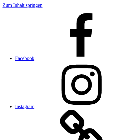
Zum Inhalt springen
Facebook
Instagram