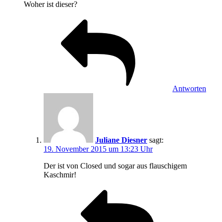
Woher ist dieser?
Antworten
Juliane Diesner
sagt:
19. November 2015 um 13:23 Uhr
Der ist von Closed und sogar aus flauschigem
Kaschmir!