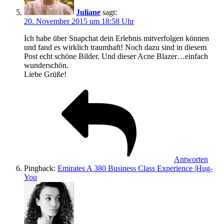
Juliane
sagt:
20. November 2015 um 18:58 Uhr
Ich habe über Snapchat dein Erlebnis mitverfolgen können
und fand es wirklich traumhaft! Noch dazu sind in diesem
Post echt schöne Bilder. Und dieser Acne Blazer…einfach
wunderschön.
Liebe Grüße!
Antworten
Pingback:
Emirates A 380 Business Class Experience |Hug-
You