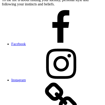
following your instincts and beliefs.
Facebook
Instagram