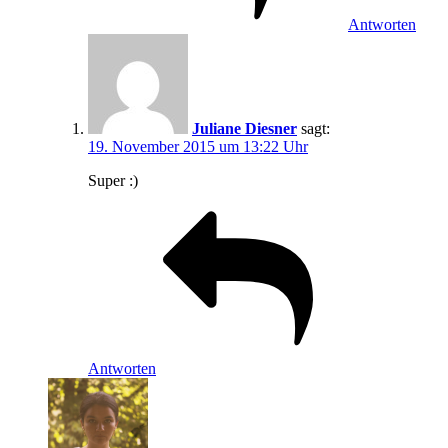
Antworten
Juliane Diesner
sagt:
19. November 2015 um 13:22 Uhr
Super :)
Antworten