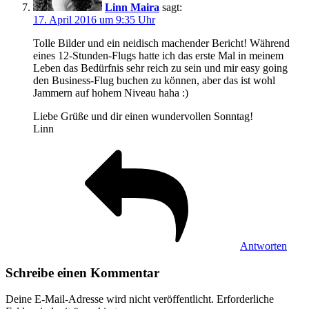
Linn Maira
sagt:
17. April 2016 um 9:35 Uhr
Tolle Bilder und ein neidisch machender Bericht! Während
eines 12-Stunden-Flugs hatte ich das erste Mal in meinem
Leben das Bedürfnis sehr reich zu sein und mir easy going
den Business-Flug buchen zu können, aber das ist wohl
Jammern auf hohem Niveau haha :)
Liebe Grüße und dir einen wundervollen Sonntag!
Linn
Antworten
Schreibe einen Kommentar
Deine E-Mail-Adresse wird nicht veröffentlicht.
Erforderliche