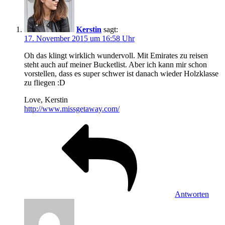
Kerstin
sagt:
17. November 2015 um 16:58 Uhr
Oh das klingt wirklich wundervoll. Mit Emirates zu reisen
steht auch auf meiner Bucketlist. Aber ich kann mir schon
vorstellen, dass es super schwer ist danach wieder Holzklasse
zu fliegen :D
Love, Kerstin
http://www.missgetaway.com/
Antworten