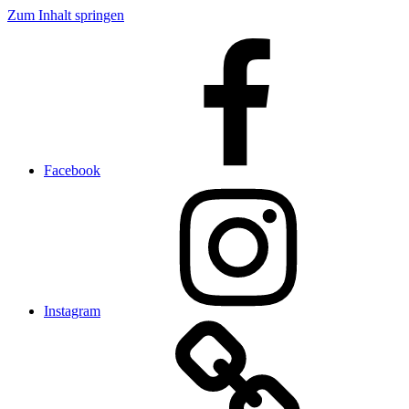
Zum Inhalt springen
Facebook
Instagram