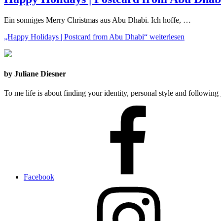
Ein sonniges Merry Christmas aus Abu Dhabi. Ich hoffe, …
„Happy Holidays | Postcard from Abu Dhabi“
weiterlesen
by Juliane Diesner
To me life is about finding your identity, personal style and following 
Facebook