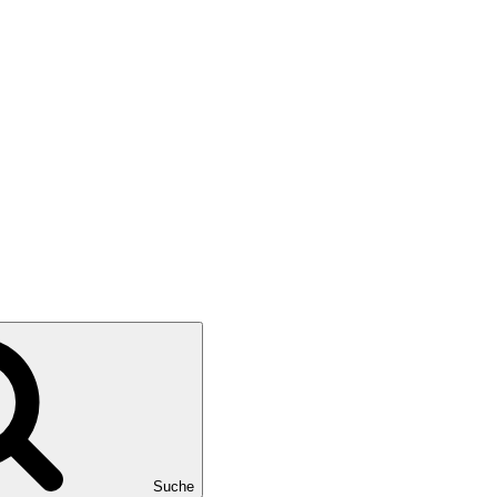
Suche