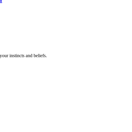
your instincts and beliefs.