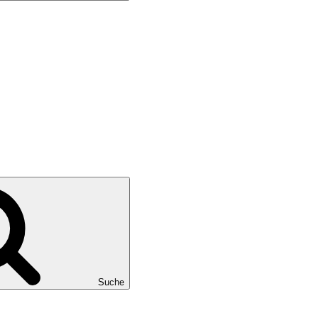
Suche