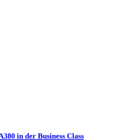
 A380 in der Business Class