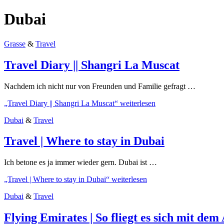
Dubai
Grasse
&
Travel
Travel Diary || Shangri La Muscat
Nachdem ich nicht nur von Freunden und Familie gefragt …
„Travel Diary || Shangri La Muscat“
weiterlesen
Dubai
&
Travel
Travel | Where to stay in Dubai
Ich betone es ja immer wieder gern. Dubai ist …
„Travel | Where to stay in Dubai“
weiterlesen
Dubai
&
Travel
Flying Emirates | So fliegt es sich mit dem