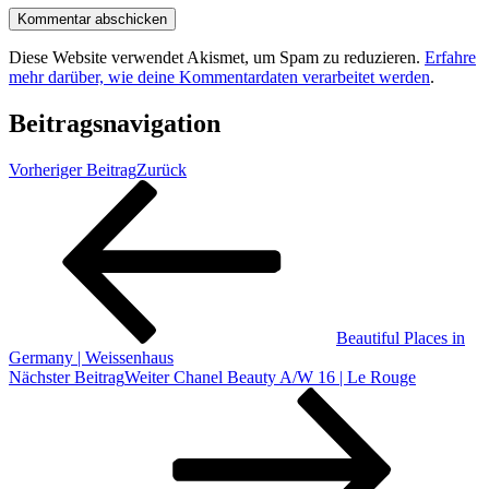
Diese Website verwendet Akismet, um Spam zu reduzieren.
Erfahre
mehr darüber, wie deine Kommentardaten verarbeitet werden
.
Beitragsnavigation
Vorheriger Beitrag
Zurück
Beautiful Places in
Germany | Weissenhaus
Nächster Beitrag
Weiter
Chanel Beauty A/W 16 | Le Rouge