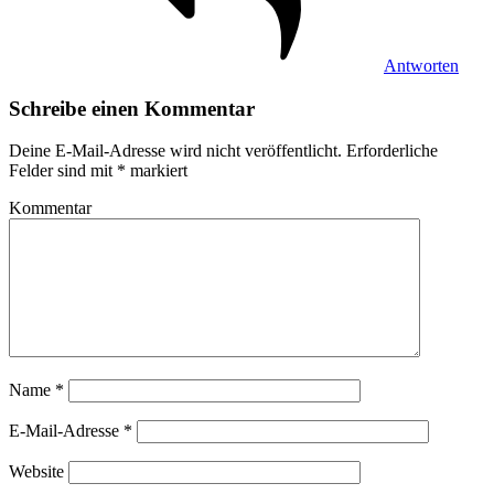
Antworten
Schreibe einen Kommentar
Deine E-Mail-Adresse wird nicht veröffentlicht.
Erforderliche
Felder sind mit
*
markiert
Kommentar
Name
*
E-Mail-Adresse
*
Website