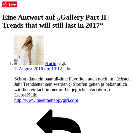
Save
Eine Antwort auf „Gallery Part II |
Trends that will still last in 2017“
Kathi
sagt:
7. August 2016 um 10:12 Uhr
Schön, dass ein paar all-time Favoriten auch noch im nächsten
Jahr Trendsetter sein werden :) Streifen gehen ja bekanntlich
wirklich einfach immer und in jeglicher Variation ;)
Liebst Kathi
http://www.meetthehappygirl.com