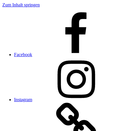
Zum Inhalt springen
Facebook
Instagram