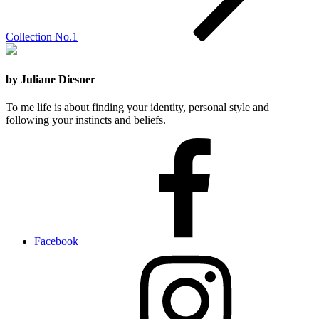
Collection No.1
by Juliane Diesner
To me life is about finding your identity, personal style and
following your instincts and beliefs.
Facebook