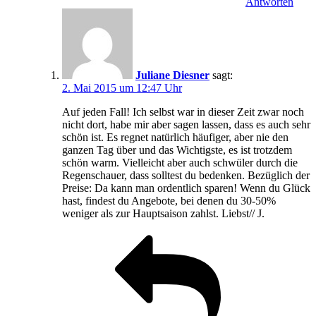
Antworten
Juliane Diesner
sagt:
2. Mai 2015 um 12:47 Uhr
Auf jeden Fall! Ich selbst war in dieser Zeit zwar noch
nicht dort, habe mir aber sagen lassen, dass es auch sehr
schön ist. Es regnet natürlich häufiger, aber nie den
ganzen Tag über und das Wichtigste, es ist trotzdem
schön warm. Vielleicht aber auch schwüler durch die
Regenschauer, dass solltest du bedenken. Bezüglich der
Preise: Da kann man ordentlich sparen! Wenn du Glück
hast, findest du Angebote, bei denen du 30-50%
weniger als zur Hauptsaison zahlst. Liebst// J.