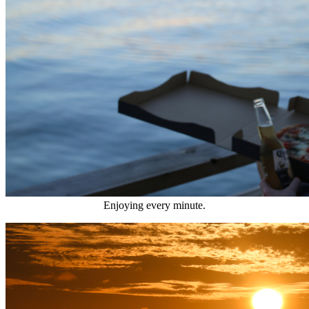
Enjoying every minute.