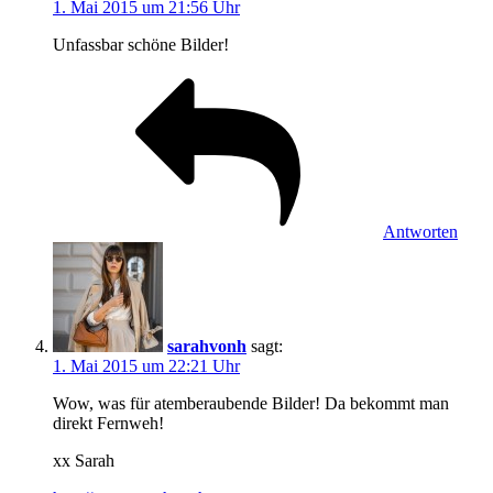
1. Mai 2015 um 21:56 Uhr
Unfassbar schöne Bilder!
Antworten
sarahvonh
sagt:
1. Mai 2015 um 22:21 Uhr
Wow, was für atemberaubende Bilder! Da bekommt man
direkt Fernweh!
xx Sarah