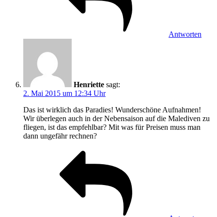
Antworten
Henriette
sagt:
2. Mai 2015 um 12:34 Uhr
Das ist wirklich das Paradies! Wunderschöne Aufnahmen!
Wir überlegen auch in der Nebensaison auf die Malediven zu
fliegen, ist das empfehlbar? Mit was für Preisen muss man
dann ungefähr rechnen?