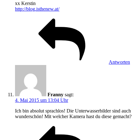
xx Kerstin
http://blog.isthenew.at/
Antworten
Franny
sagt:
4. Mai 2015 um 13:04 Uhr
Ich bin absolut sprachlos! Die Unterwasserbilder sind auch
wunderschön! Mit welcher Kamera hast du diese gemacht?