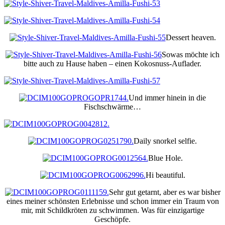
Dessert heaven.
Sowas möchte ich
bitte auch zu Hause haben – einen Kokosnuss-Auflader.
Und immer hinein in die
Fischschwärme…
Daily snorkel selfie.
Blue Hole.
Hi beautiful.
Sehr gut getarnt, aber es war bisher
eines meiner schönsten Erlebnisse und schon immer ein Traum von
mir, mit Schildkröten zu schwimmen. Was für einzigartige
Geschöpfe.