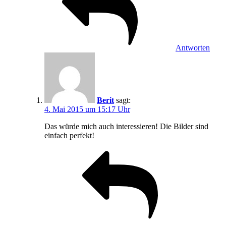
Antworten
Berit
sagt:
4. Mai 2015 um 15:17 Uhr
Das würde mich auch interessieren! Die Bilder sind
einfach perfekt!