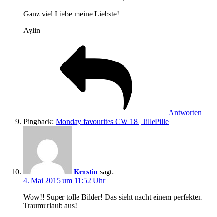
Ganz viel Liebe meine Liebste!
Aylin
Antworten
Pingback:
Monday favourites CW 18 | JillePille
Kerstin
sagt:
4. Mai 2015 um 11:52 Uhr
Wow!! Super tolle Bilder! Das sieht nacht einem perfekten
Traumurlaub aus!