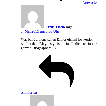
Antworten
Lydia Lucia
sagt:
3. Mai 2015 um 3:30 Uhr
Was ich übrigens schon länger einmal loswerden
wollte: dein Blogdesign ist mein allerliebstes in der
ganzen Blogosphäre! :)
Antworten