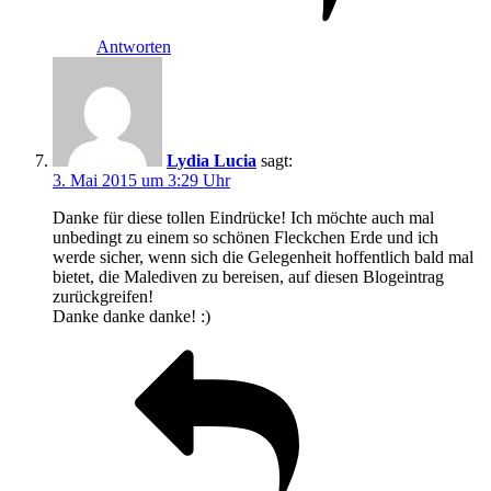
Antworten
Lydia Lucia
sagt:
3. Mai 2015 um 3:29 Uhr
Danke für diese tollen Eindrücke! Ich möchte auch mal
unbedingt zu einem so schönen Fleckchen Erde und ich
werde sicher, wenn sich die Gelegenheit hoffentlich bald mal
bietet, die Malediven zu bereisen, auf diesen Blogeintrag
zurückgreifen!
Danke danke danke! :)