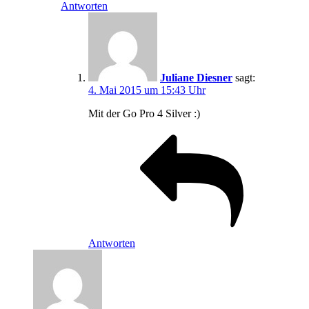
Antworten
Juliane Diesner
sagt:
4. Mai 2015 um 15:43 Uhr
Mit der Go Pro 4 Silver :)
Antworten