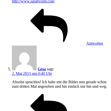
http://www.sarahvonh.com
Antworten
Gesa
sagt:
2. Mai 2015 um 0:40 Uhr
Absolut sprachlos! Ich habe mir die Bilder nun gerade schon
zum dritten Mal angesehen und bin einfach nur hin und weg.