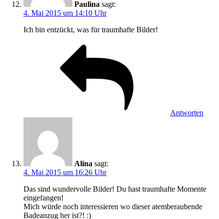
Paulina
sagt:
4. Mai 2015 um 14:10 Uhr
Ich bin entzückt, was für traumhafte Bilder!
Antworten
Alina
sagt:
4. Mai 2015 um 16:26 Uhr
Das sind wundervolle Bilder! Du hast traumhafte Momente
eingefangen!
Mich würde noch interessieren wo dieser atemberaubende
Badeanzug her ist?! :)