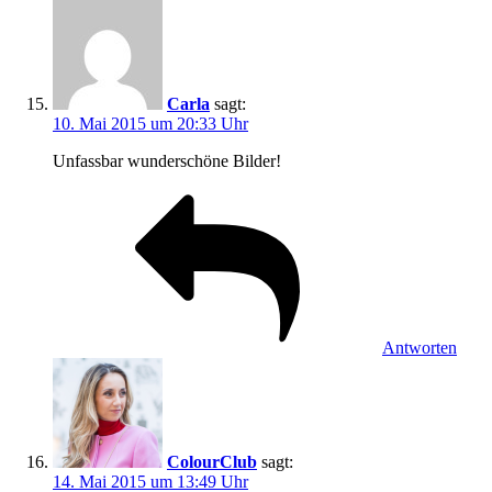
Carla
sagt:
10. Mai 2015 um 20:33 Uhr
Unfassbar wunderschöne Bilder!
Antworten
ColourClub
sagt:
14. Mai 2015 um 13:49 Uhr