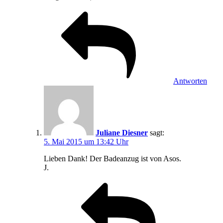
Antworten
Juliane Diesner
sagt:
5. Mai 2015 um 13:42 Uhr
Lieben Dank! Der Badeanzug ist von Asos.
J.