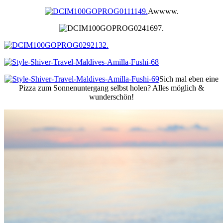
Awwww.
Sich mal eben eine
Pizza zum Sonnenuntergang selbst holen? Alles möglich &
wunderschön!