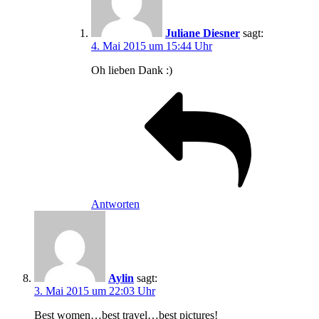
Juliane Diesner
sagt:
4. Mai 2015 um 15:44 Uhr
Oh lieben Dank :)
Antworten
Aylin
sagt:
3. Mai 2015 um 22:03 Uhr
Best women…best travel…best pictures!