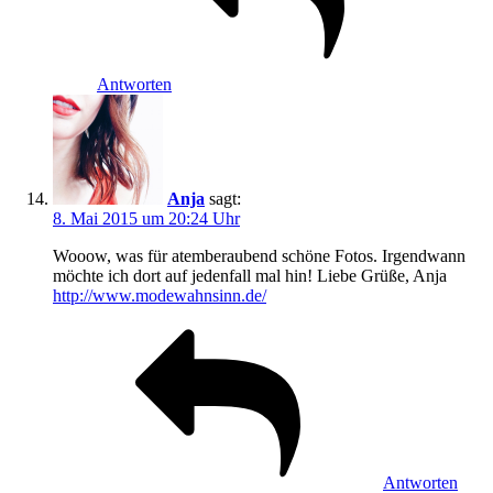
Antworten
Anja
sagt:
8. Mai 2015 um 20:24 Uhr
Wooow, was für atemberaubend schöne Fotos. Irgendwann
möchte ich dort auf jedenfall mal hin! Liebe Grüße, Anja
http://www.modewahnsinn.de/
Antworten