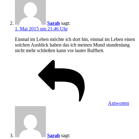
Sarah
sagt:
1. Mai 2015 um 21:46 Uhr
Einmal im Leben möchte ich dort hin, einmal im Leben einen
solchen Ausblick haben das ich meinen Mund stundenlang
nicht mehr schließen kann vor lauter Baffheit.
Antworten
Sarah
sagt: