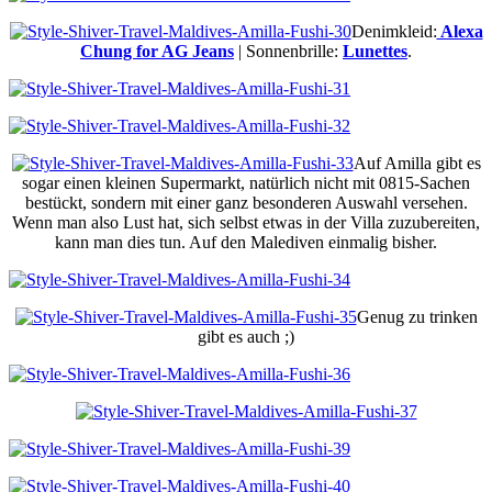
Denimkleid:
Alexa
Chung for AG Jeans
| Sonnenbrille:
Lunettes
.
Auf Amilla gibt es
sogar einen kleinen Supermarkt, natürlich nicht mit 0815-Sachen
bestückt, sondern mit einer ganz besonderen Auswahl versehen.
Wenn man also Lust hat, sich selbst etwas in der Villa zuzubereiten,
kann man dies tun. Auf den Malediven einmalig bisher.
Genug zu trinken
gibt es auch ;)