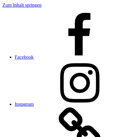
Zum Inhalt springen
Facebook
Instagram