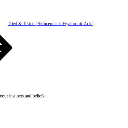
Tried & Tested | Skinceuticals Hyaluronic Acid
your instincts and beliefs.