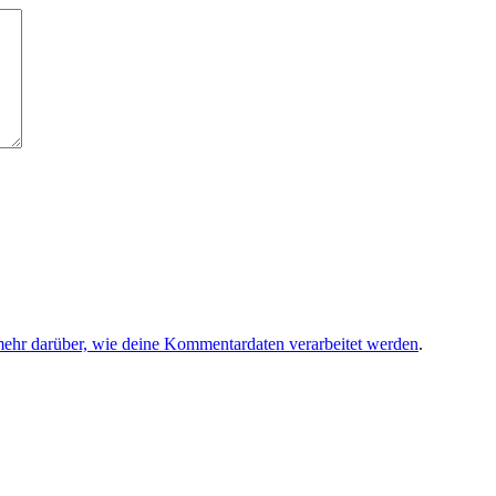
mehr darüber, wie deine Kommentardaten verarbeitet werden
.