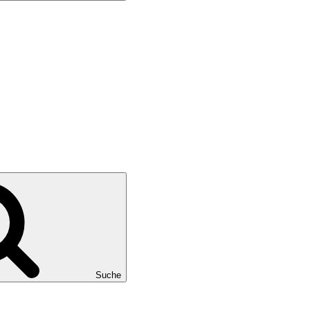
Suche