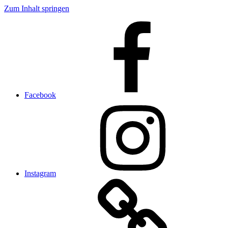
Zum Inhalt springen
Facebook
Instagram