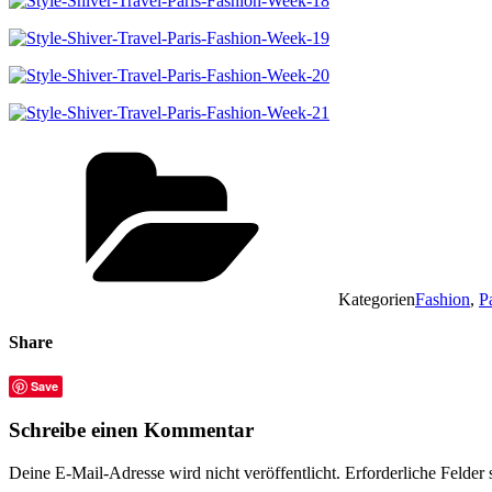
Kategorien
Fashion
,
P
Share
Save
Schreibe einen Kommentar
Deine E-Mail-Adresse wird nicht veröffentlicht.
Erforderliche Felder 