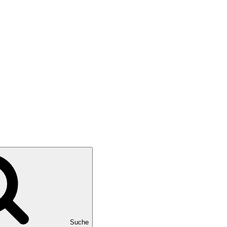
Suche