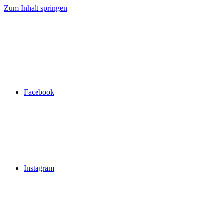
Zum Inhalt springen
Facebook
Instagram