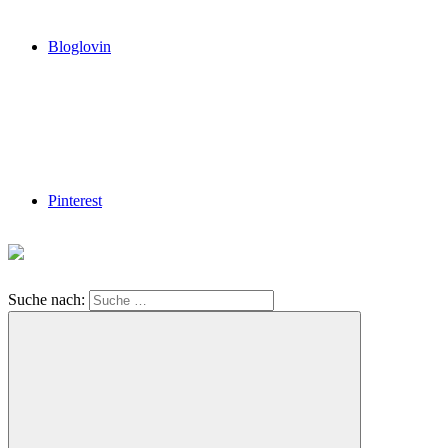
Bloglovin
Pinterest
Suche nach: