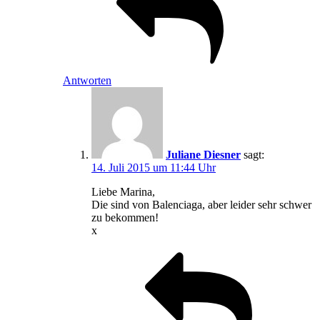
Antworten
Juliane Diesner
sagt:
14. Juli 2015 um 11:44 Uhr
Liebe Marina,
Die sind von Balenciaga, aber leider sehr schwer
zu bekommen!
x