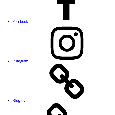
Facebook
Instagram
Bloglovin