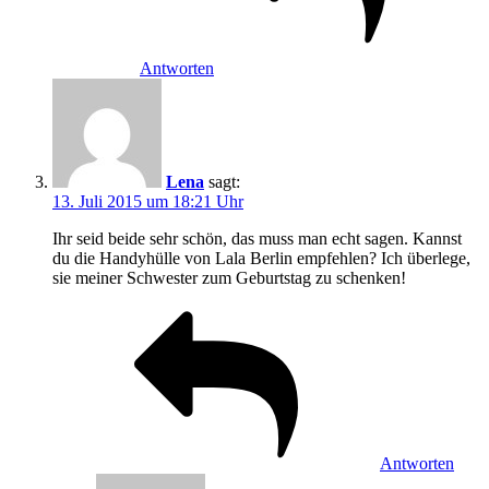
Antworten
Lena
sagt:
13. Juli 2015 um 18:21 Uhr
Ihr seid beide sehr schön, das muss man echt sagen. Kannst
du die Handyhülle von Lala Berlin empfehlen? Ich überlege,
sie meiner Schwester zum Geburtstag zu schenken!
Antworten