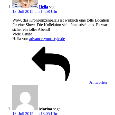
Hella
sagt:
13. Juli 2015 um 14:58 Uhr
Wow, das Kronprinzenpalais ist wirklich eine tolle Location
für eine Show. Die Kollektion sieht fantastisch aus. Es war
sicher ein toller Abend!
Viele Grüße
Hella von
advance-your-style.de
Antworten
Marina
sagt:
13. Juli 2015 um 18:05 Uhr