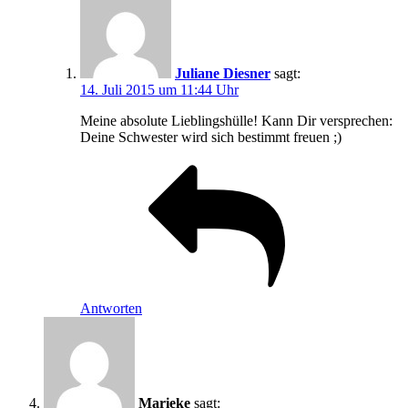
Juliane Diesner
sagt:
14. Juli 2015 um 11:44 Uhr
Meine absolute Lieblingshülle! Kann Dir versprechen:
Deine Schwester wird sich bestimmt freuen ;)
Antworten
Marieke
sagt: