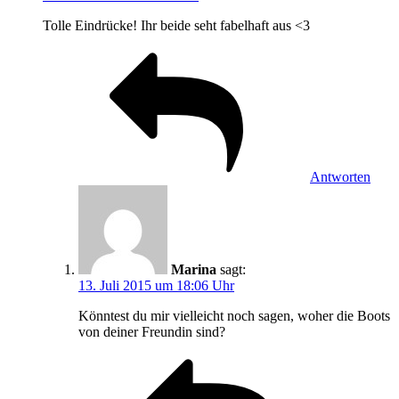
Tolle Eindrücke! Ihr beide seht fabelhaft aus <3
Antworten
Marina
sagt:
13. Juli 2015 um 18:06 Uhr
Könntest du mir vielleicht noch sagen, woher die Boots
von deiner Freundin sind?