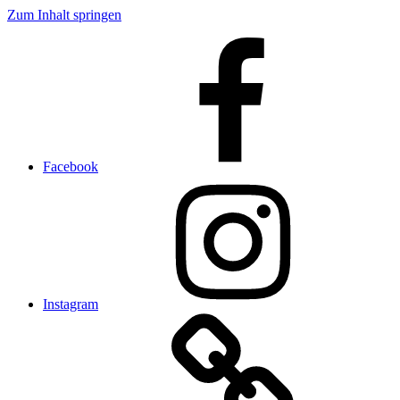
Zum Inhalt springen
Facebook
Instagram