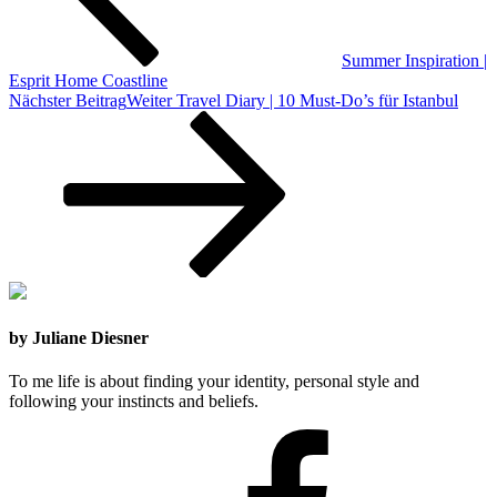
Summer Inspiration |
Esprit Home Coastline
Nächster Beitrag
Weiter
Travel Diary | 10 Must-Do’s für Istanbul
by Juliane Diesner
To me life is about finding your identity, personal style and
following your instincts and beliefs.