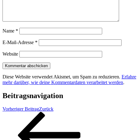
Name
*
E-Mail-Adresse
*
Website
Diese Website verwendet Akismet, um Spam zu reduzieren.
Erfahre
mehr darüber, wie deine Kommentardaten verarbeitet werden
.
Beitragsnavigation
Vorheriger Beitrag
Zurück