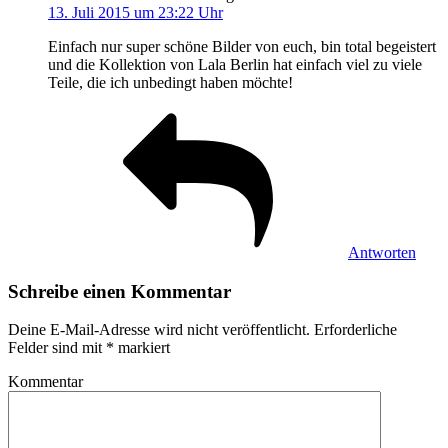
13. Juli 2015 um 23:22 Uhr
Einfach nur super schöne Bilder von euch, bin total begeistert
und die Kollektion von Lala Berlin hat einfach viel zu viele
Teile, die ich unbedingt haben möchte!
Antworten
Schreibe einen Kommentar
Deine E-Mail-Adresse wird nicht veröffentlicht.
Erforderliche
Felder sind mit
*
markiert
Kommentar