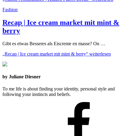
Fashion
Recap | Ice cream market mit mint &
berry
Gibt es etwas Besseres als Eiscreme en masse? On …
„Recap | Ice cream market mit mint & berry“
weiterlesen
by Juliane Diesner
To me life is about finding your identity, personal style and
following your instincts and beliefs.