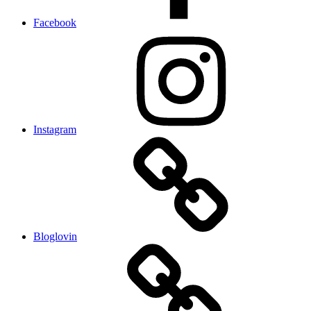
Facebook
Instagram
Bloglovin