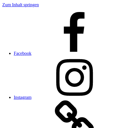
Zum Inhalt springen
Facebook
Instagram