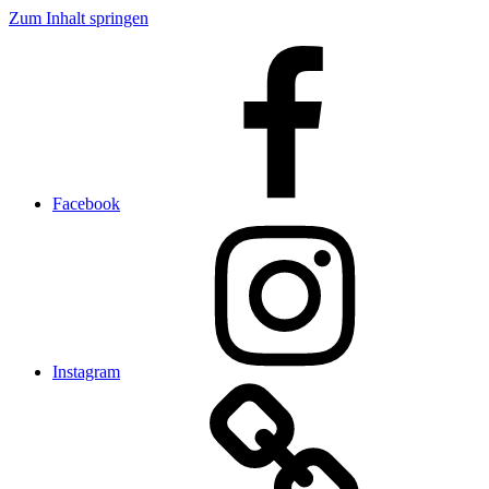
Zum Inhalt springen
Facebook
Instagram