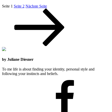
Seite
1
Seite
2
Nächste Seite
by Juliane Diesner
To me life is about finding your identity, personal style and
following your instincts and beliefs.