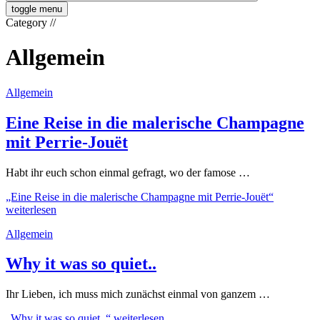
toggle menu
Category
//
Allgemein
Allgemein
Eine Reise in die malerische Champagne
mit Perrie-Jouët
Habt ihr euch schon einmal gefragt, wo der famose …
„Eine Reise in die malerische Champagne mit Perrie-Jouët“
weiterlesen
Allgemein
Why it was so quiet..
Ihr Lieben, ich muss mich zunächst einmal von ganzem …
„Why it was so quiet..“
weiterlesen