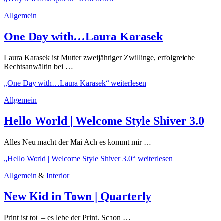
Allgemein
One Day with…Laura Karasek
Laura Karasek ist Mutter zweijähriger Zwillinge, erfolgreiche
Rechtsanwältin bei …
„One Day with…Laura Karasek“
weiterlesen
Allgemein
Hello World | Welcome Style Shiver 3.0
Alles Neu macht der Mai Ach es kommt mir …
„Hello World | Welcome Style Shiver 3.0“
weiterlesen
Allgemein
&
Interior
New Kid in Town | Quarterly
Print ist tot – es lebe der Print. Schon …