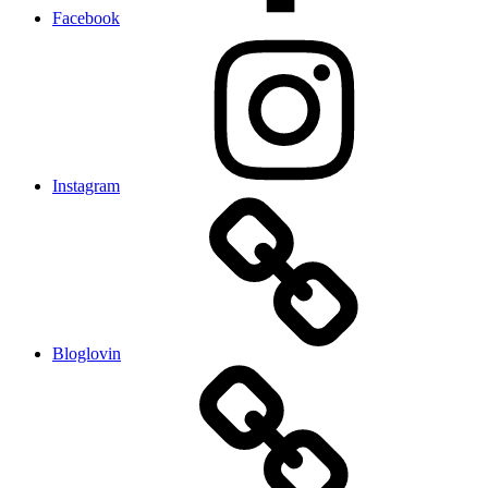
Facebook
Instagram
Bloglovin