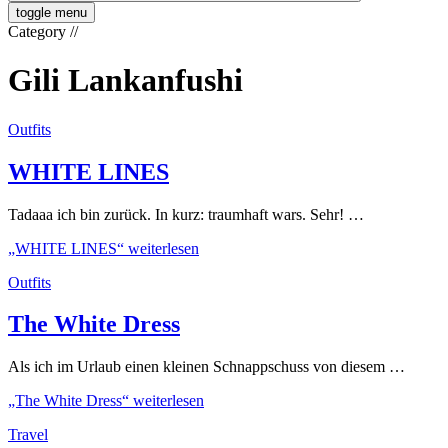
toggle menu
Category
//
Gili Lankanfushi
Outfits
WHITE LINES
Tadaaa ich bin zurück. In kurz: traumhaft wars. Sehr! …
„WHITE LINES“
weiterlesen
Outfits
The White Dress
Als ich im Urlaub einen kleinen Schnappschuss von diesem …
„The White Dress“
weiterlesen
Travel