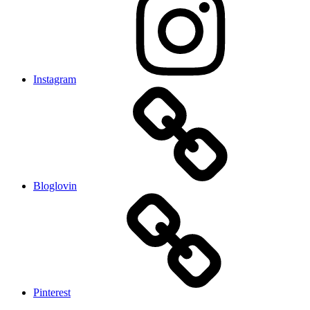
Instagram
Bloglovin
Pinterest