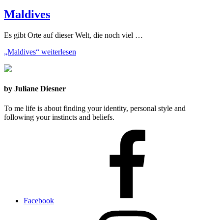
Maldives
Es gibt Orte auf dieser Welt, die noch viel …
„Maldives“
weiterlesen
by Juliane Diesner
To me life is about finding your identity, personal style and
following your instincts and beliefs.
Facebook