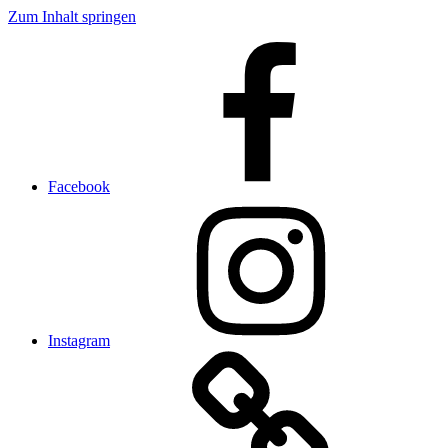
Zum Inhalt springen
Facebook
Instagram