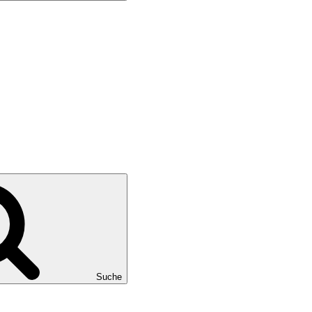
Suche