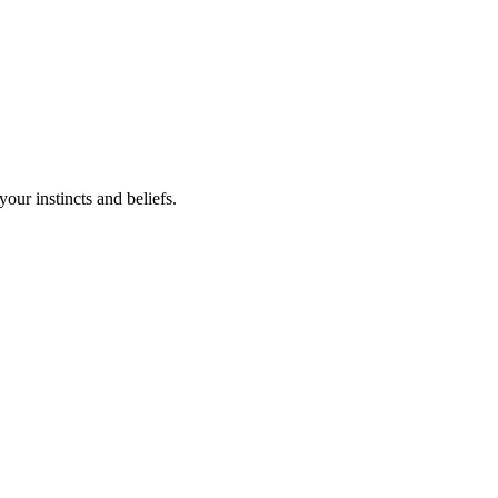
your instincts and beliefs.