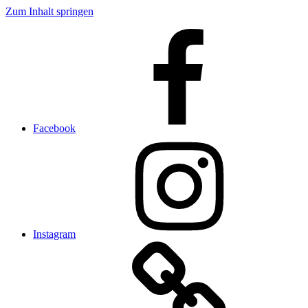
Zum Inhalt springen
Facebook
Instagram