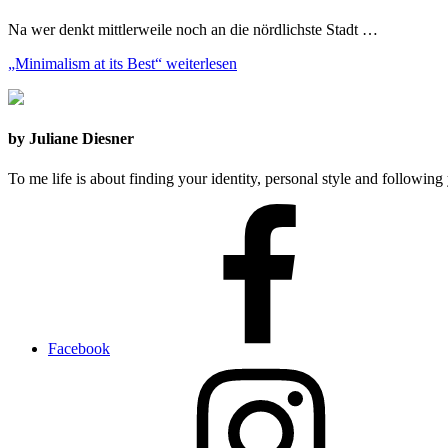
Na wer denkt mittlerweile noch an die nördlichste Stadt …
„Minimalism at its Best“
weiterlesen
by Juliane Diesner
To me life is about finding your identity, personal style and following 
Facebook