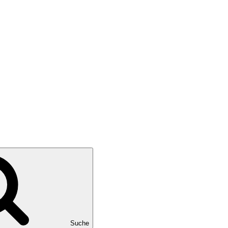
Suche