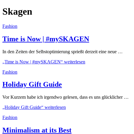
Skagen
Fashion
Time is Now | #mySKAGEN
In den Zeiten der Selbstoptimierung sprießt derzeit eine neue …
„Time is Now | #mySKAGEN“
weiterlesen
Fashion
Holiday Gift Guide
Vor Kurzem habe ich irgendwo gelesen, dass es uns glücklicher …
„Holiday Gift Guide“
weiterlesen
Fashion
Minimalism at its Best