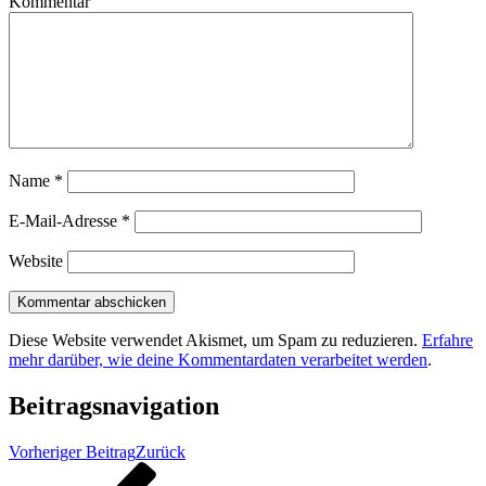
Kommentar
Name
*
E-Mail-Adresse
*
Website
Diese Website verwendet Akismet, um Spam zu reduzieren.
Erfahre
mehr darüber, wie deine Kommentardaten verarbeitet werden
.
Beitragsnavigation
Vorheriger Beitrag
Zurück