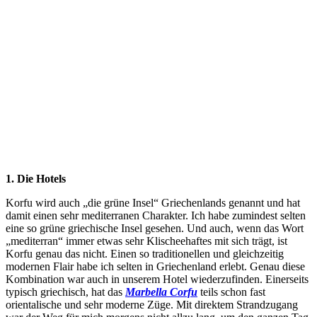
1. Die Hotels
Korfu wird auch „die grüne Insel“ Griechenlands genannt und hat
damit einen sehr mediterranen Charakter. Ich habe zumindest selten
eine so grüne griechische Insel gesehen. Und auch, wenn das Wort
„mediterran“ immer etwas sehr Klischeehaftes mit sich trägt, ist
Korfu genau das nicht. Einen so traditionellen und gleichzeitig
modernen Flair habe ich selten in Griechenland erlebt. Genau diese
Kombination war auch in unserem Hotel wiederzufinden. Einerseits
typisch griechisch, hat das
Marbella Corfu
teils schon fast
orientalische und sehr moderne Züge. Mit direktem Strandzugang