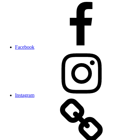
Facebook
Instagram