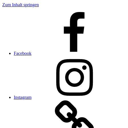
Zum Inhalt springen
Facebook
Instagram