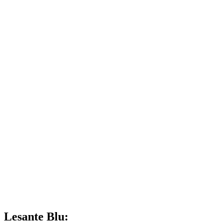
Lesante Blu: