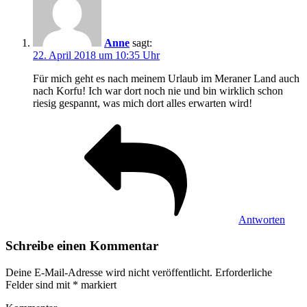
Anne
sagt:
22. April 2018 um 10:35 Uhr
Für mich geht es nach meinem Urlaub im Meraner Land auch
nach Korfu! Ich war dort noch nie und bin wirklich schon
riesig gespannt, was mich dort alles erwarten wird!
Antworten
Schreibe einen Kommentar
Deine E-Mail-Adresse wird nicht veröffentlicht.
Erforderliche
Felder sind mit
*
markiert