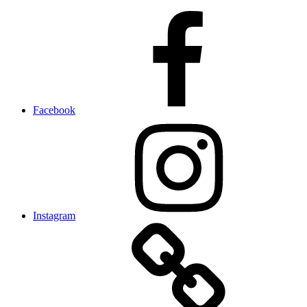
Facebook
Instagram