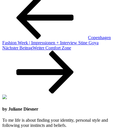
Copenhagen
Fashion Week | Impressionen + Interview Stine Goya
Nächster Beitrag
Weiter
Comfort Zone
by Juliane Diesner
To me life is about finding your identity, personal style and
following your instincts and beliefs.