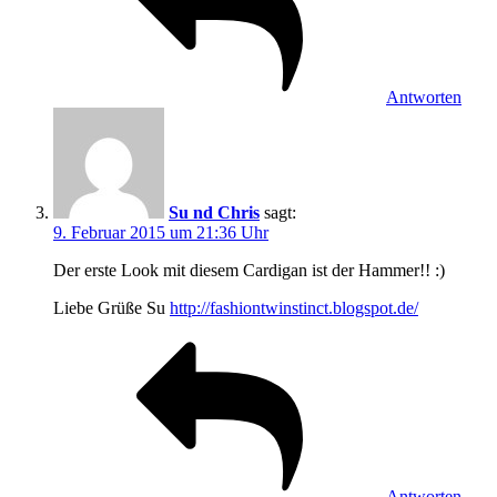
Antworten
Su nd Chris
sagt:
9. Februar 2015 um 21:36 Uhr
Der erste Look mit diesem Cardigan ist der Hammer!! :)
Liebe Grüße Su
http://fashiontwinstinct.blogspot.de/
Antworten