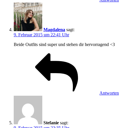
Magdalena
sagt:
9. Februar 2015 um 22:41 Uhr
Beide Outfits sind super und stehen dir hervorragend <3
Antworten
Stefanie
sagt:
9. Februar 2015 um 23:35 Uhr