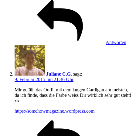
Antworten
Juliane C.G.
sagt:
9. Februar 2015 um 21:36 Uhr
Mir gefällt das Outfit mit dem langen Cardigan am meisten,
da ich finde, dass die Farbe weiss Dir wirklich sehr gut steht!
xx
https://somehowmagazine.wordpress.com