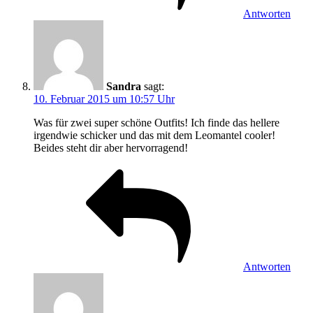
Antworten
Sandra
sagt:
10. Februar 2015 um 10:57 Uhr
Was für zwei super schöne Outfits! Ich finde das hellere
irgendwie schicker und das mit dem Leomantel cooler!
Beides steht dir aber hervorragend!
Antworten