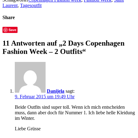
Laurent
,
Tagesoutfit
Share
Save
11 Antworten auf „2 Days Copenhagen
Fashion Week – 2 Outfits“
Danijela
sagt:
9. Februar 2015 um 19:49 Uhr
Beide Outfits sind super toll. Wenn ich mich entscheiden
muss, dann aber doch für Nummer 1. Ich liebe helle Kleidung
im Winter.
Liebe Grüsse