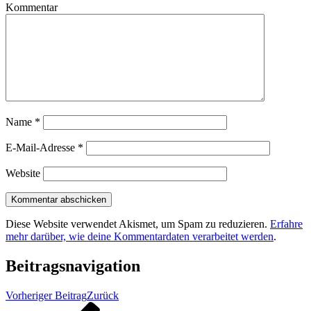
Kommentar
Name
*
E-Mail-Adresse
*
Website
Diese Website verwendet Akismet, um Spam zu reduzieren.
Erfahre
mehr darüber, wie deine Kommentardaten verarbeitet werden
.
Beitragsnavigation
Vorheriger Beitrag
Zurück