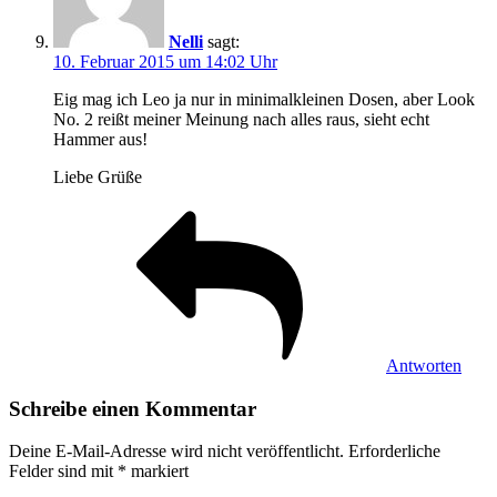
Nelli
sagt:
10. Februar 2015 um 14:02 Uhr
Eig mag ich Leo ja nur in minimalkleinen Dosen, aber Look
No. 2 reißt meiner Meinung nach alles raus, sieht echt
Hammer aus!
Liebe Grüße
Antworten
Schreibe einen Kommentar
Deine E-Mail-Adresse wird nicht veröffentlicht.
Erforderliche
Felder sind mit
*
markiert