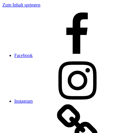
Zum Inhalt springen
Facebook
Instagram