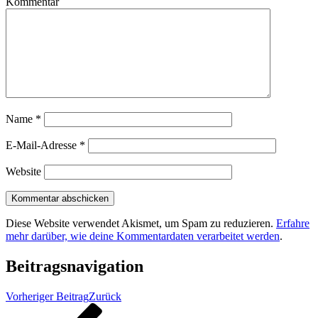
Kommentar
Name
*
E-Mail-Adresse
*
Website
Diese Website verwendet Akismet, um Spam zu reduzieren.
Erfahre
mehr darüber, wie deine Kommentardaten verarbeitet werden
.
Beitragsnavigation
Vorheriger Beitrag
Zurück