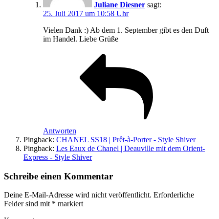
Juliane Diesner
sagt:
25. Juli 2017 um 10:58 Uhr
Vielen Dank :) Ab dem 1. September gibt es den Duft
im Handel. Liebe Grüße
Antworten
Pingback:
CHANEL SS18 | Prêt-à-Porter - Style Shiver
Pingback:
Les Eaux de Chanel | Deauville mit dem Orient-
Express - Style Shiver
Schreibe einen Kommentar
Deine E-Mail-Adresse wird nicht veröffentlicht.
Erforderliche
Felder sind mit
*
markiert