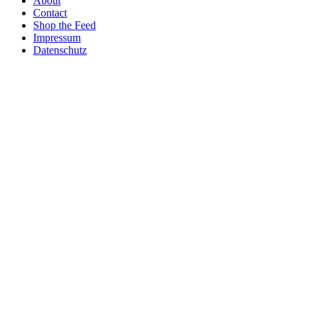
About
Contact
Shop the Feed
Impressum
Datenschutz