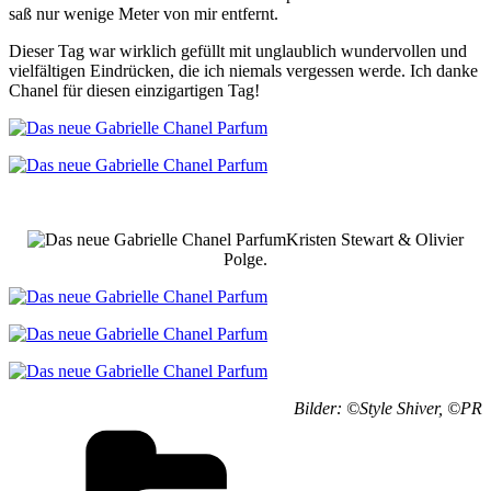
saß nur wenige Meter von mir entfernt.
Dieser Tag war wirklich gefüllt mit unglaublich wundervollen und
vielfältigen Eindrücken, die ich niemals vergessen werde. Ich danke
Chanel für diesen einzigartigen Tag!
Kristen Stewart & Olivier
Polge.
Bilder: ©Style Shiver, ©PR