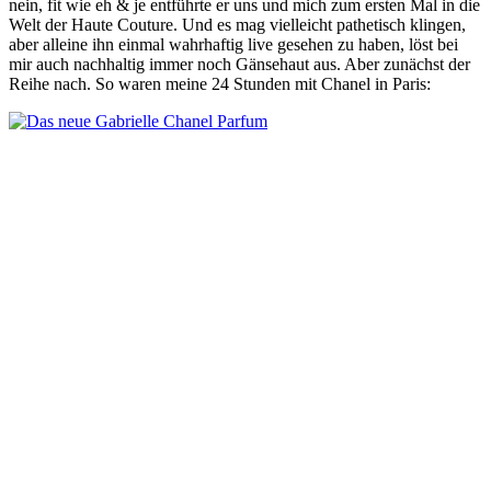
nein, fit wie eh & je entführte er uns und mich zum ersten Mal in die
Welt der Haute Couture. Und es mag vielleicht pathetisch klingen,
aber alleine ihn einmal wahrhaftig live gesehen zu haben, löst bei
mir auch nachhaltig immer noch Gänsehaut aus. Aber zunächst der
Reihe nach. So waren meine 24 Stunden mit Chanel in Paris: