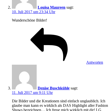
Louisa Maureen
sagt:
10. Juli 2017 um 23:34 Uhr
Wunderschöne Bilder!
Antworten
Denise Buschkühle
sagt:
11. Juli 2017 um 9:11 Uhr
Die Bilder und die Kreationen sind einfach unglaublich. Ich
glaube man kann es wirklich als DAS Highlight aller Fashion
Shows bezeichnen… Ich freue mich wirklich mit dir! LG