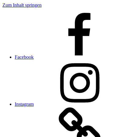
Zum Inhalt springen
Facebook
Instagram