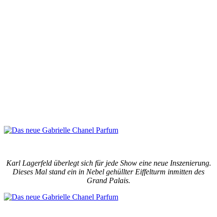
Karl Lagerfeld überlegt sich für jede Show eine neue Inszenierung.
Dieses Mal stand ein in Nebel gehüllter Eiffelturm inmitten des
Grand Palais.