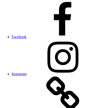
Facebook
Instagram