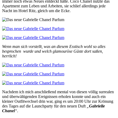
immer noch etwas Neues entdeckt hätte. Coco Chanel nutzte das
Apartment zum Leben und Arbeiten, sie schlief allerdings jede
Nacht im Hotel Ritz, gleich um die Ecke.
Wenn man sich vorstellt, was an diesem Esstisch wohl so alles
besprochen wurde und welch glamouröse Gäste dort saßen,
herrlich!
Nachdem ich mich anschließend mental von diesen völlig surrealen
und überwältigenden Ereignissen erholen konnte und auch ein
kleiner Outfitwechsel drin war, ging es um 20:00 Uhr zur Krönung
des Tages auf die Launchparty für den neuen Duft
„
Gabrielle
Chanel
“
.