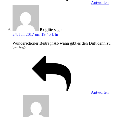
Antworten
Brigitte
sagt:
24. Juli 2017 um 19:46 Uhr
Wunderschöner Beitrag! Ab wann gibt es den Duft denn zu
kaufen?
Antworten