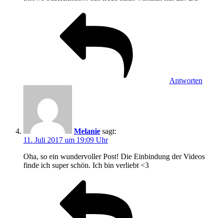
Antworten
Melanie
sagt:
11. Juli 2017 um 19:09 Uhr
Oha, so ein wundervoller Post! Die Einbindung der Videos
finde ich super schön. Ich bin verliebt <3