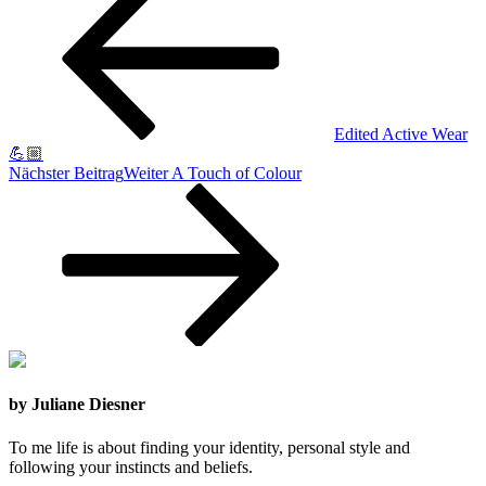
Edited Active Wear
💪🏼
Nächster Beitrag
Weiter
A Touch of Colour
by Juliane Diesner
To me life is about finding your identity, personal style and
following your instincts and beliefs.