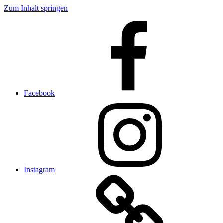
Zum Inhalt springen
Facebook
Instagram