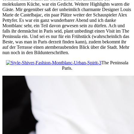
molekularen Küche, war ein Gedicht. Weitere Highlights waren die
Gäste. Mir gegenüber saß der unheimlich charmante Designer Louis
Marie de Castelbajac, ein paar Plätze weiter der Schauspieler Alex
Pettyfer. Es war ein ganz wunderbarer Abend und ich danke
Montblanc sehr, ein Teil davon gewesen sein zu dürfen. Ach und
falls ihr demnächst in Paris seid, plant unbedingt einen Visit im The
Peninsula ein. Und sei es nur für ein Frühstück (wahrscheinlich das
Beste, was man in Paris derzeit finden kann), zudem bekommt ihr
auf der Terrasse einen atemberaubenden Blick über die Stadt. Mehr
nun noch in den Bildunterschriften.
The Peninsula
Paris.