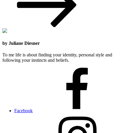
by Juliane Diesner
To me life is about finding your identity, personal style and
following your instincts and beliefs.
Facebook