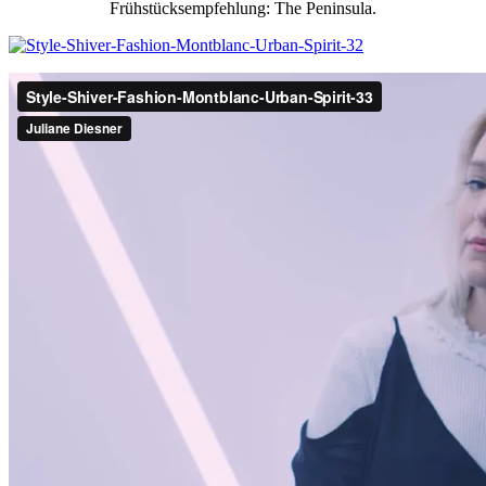
Frühstücksempfehlung: The Peninsula.