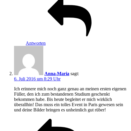
Antworten
Anna-Maria
sagt:
6. Juli 2016 um 8:29 Uhr
Ich erinnere mich noch ganz genau an meinen ersten eigenen
Füller, den ich zum bestandenen Studium geschenkt
bekommen habe. Bis heute begleitet er mich wirklich
überallhin! Das muss ein tolles Event in Paris gewesen sein
und deine Bilder bringen es unheimlich gut rüber!