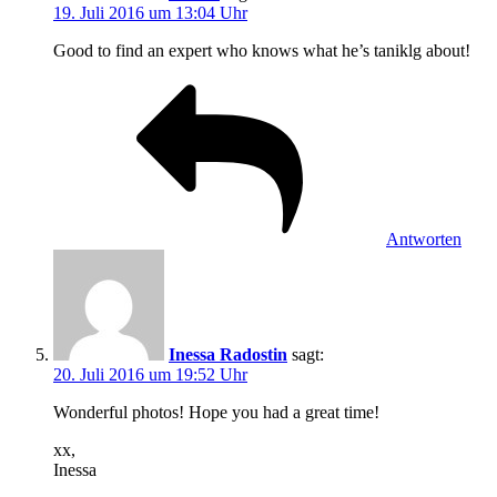
19. Juli 2016 um 13:04 Uhr
Good to find an expert who knows what he’s taniklg about!
Antworten
Inessa Radostin
sagt:
20. Juli 2016 um 19:52 Uhr
Wonderful photos! Hope you had a great time!
xx,
Inessa