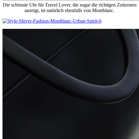
Die schönste Uhr für Travel Lover, die sogar die richtigen Zeitzonen
anzeigt, ist natürlich ebenfalls von Montblanc.