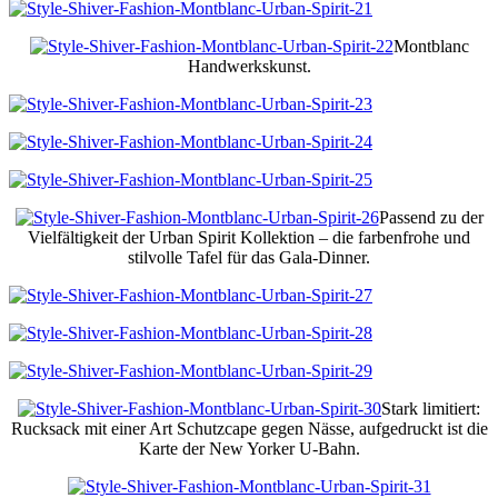
Montblanc
Handwerkskunst.
Passend zu der
Vielfältigkeit der Urban Spirit Kollektion – die farbenfrohe und
stilvolle Tafel für das Gala-Dinner.
Stark limitiert:
Rucksack mit einer Art Schutzcape gegen Nässe, aufgedruckt ist die
Karte der New Yorker U-Bahn.