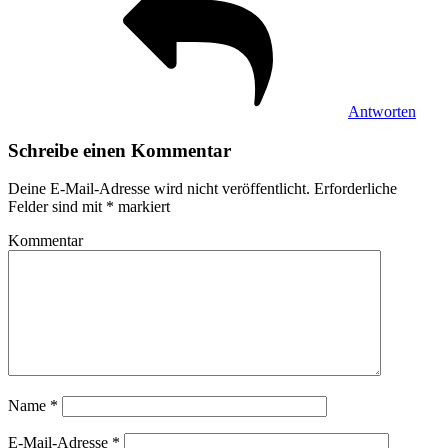
Antworten
Schreibe einen Kommentar
Deine E-Mail-Adresse wird nicht veröffentlicht.
Erforderliche
Felder sind mit
*
markiert
Kommentar
Name
*
E-Mail-Adresse
*