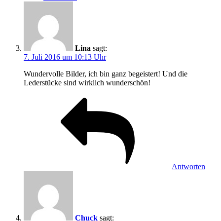
Lina
sagt:
7. Juli 2016 um 10:13 Uhr
Wundervolle Bilder, ich bin ganz begeistert! Und die
Lederstücke sind wirklich wunderschön!
Antworten
Chuck
sagt: