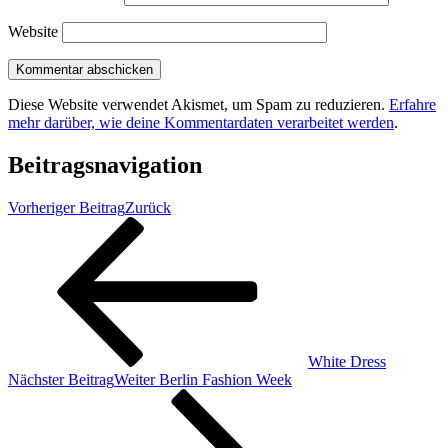
Website
Diese Website verwendet Akismet, um Spam zu reduzieren.
Erfahre
mehr darüber, wie deine Kommentardaten verarbeitet werden
.
Beitragsnavigation
Vorheriger Beitrag
Zurück
White Dress
Nächster Beitrag
Weiter
Berlin Fashion Week