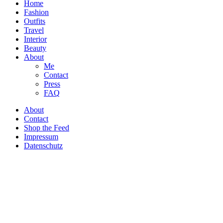
Home
Fashion
Outfits
Travel
Interior
Beauty
About
Me
Contact
Press
FAQ
About
Contact
Shop the Feed
Impressum
Datenschutz