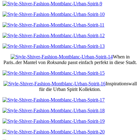
When in
Paris..der Mantel von
Roksanda
passt einfach perfekt in diese Stadt.
Inspirationswall
für die Urban Spirit Kollektion.