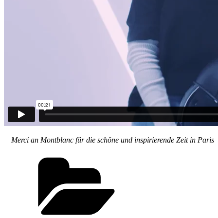
Merci an Montblanc für die schöne und inspirierende Zeit in Paris