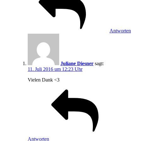
Antworten
Juliane Diesner
sagt:
11. Juli 2016 um 12:23 Uhr
Vielen Dank <3
Antworten