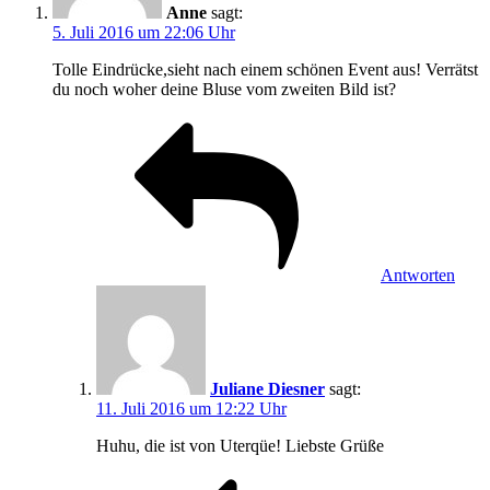
Anne
sagt:
5. Juli 2016 um 22:06 Uhr
Tolle Eindrücke,sieht nach einem schönen Event aus! Verrätst
du noch woher deine Bluse vom zweiten Bild ist?
Antworten
Juliane Diesner
sagt:
11. Juli 2016 um 12:22 Uhr
Huhu, die ist von Uterqüe! Liebste Grüße