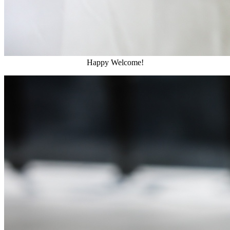
Happy Welcome!