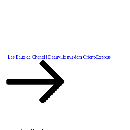
Les Eaux de Chanel | Deauville mit dem Orient-Express