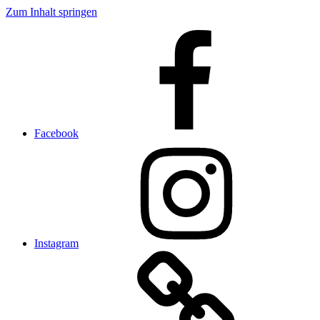
Zum Inhalt springen
Facebook
Instagram