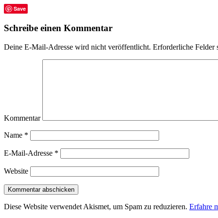
Save
Schreibe einen Kommentar
Deine E-Mail-Adresse wird nicht veröffentlicht.
Erforderliche Felder 
Kommentar
Name
*
E-Mail-Adresse
*
Website
Diese Website verwendet Akismet, um Spam zu reduzieren.
Erfahre 