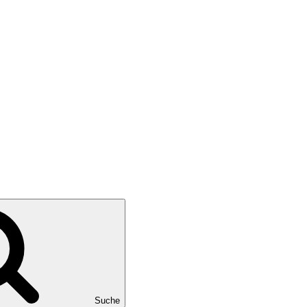
Suche