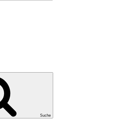
Suche