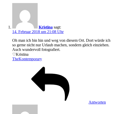
Kristina
sagt:
14. Februar 2018 um 21:08 Uhr
Oh man ich bin hin und weg von diesem Ort. Dort würde ich
so gerne nicht nur Urlaub machen, sondern gleich einziehen.
Auch wundervoll fotografiert.
♡Kristina
TheKontemporary
Antworten