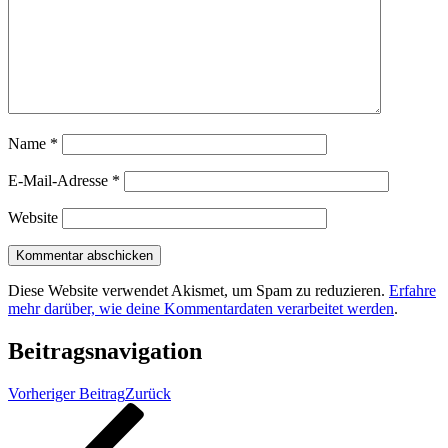
Name
*
E-Mail-Adresse
*
Website
Diese Website verwendet Akismet, um Spam zu reduzieren.
Erfahre
mehr darüber, wie deine Kommentardaten verarbeitet werden
.
Beitragsnavigation
Vorheriger Beitrag
Zurück