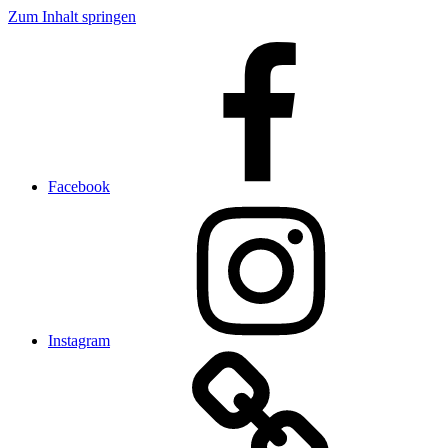
Zum Inhalt springen
Facebook
Instagram