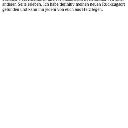
anderen Seite erleben. Ich habe definitiv meinen neuen Rückzugsort
gefunden und kann ihn jedem von euch ans Herz legen.