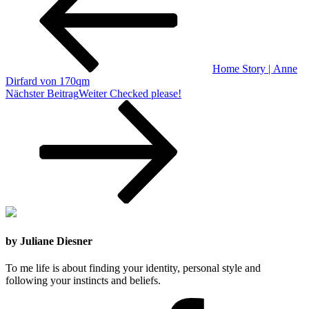
Home Story | Anne
Dirfard von 170qm
Nächster Beitrag
Weiter
Checked please!
by Juliane Diesner
To me life is about finding your identity, personal style and
following your instincts and beliefs.