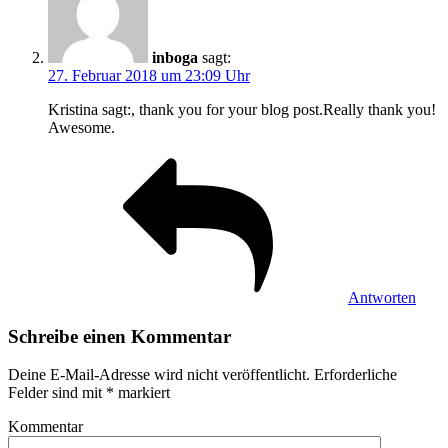
inboga
sagt:
27. Februar 2018 um 23:09 Uhr
Kristina sagt:, thank you for your blog post.Really thank you!
Awesome.
Antworten
Schreibe einen Kommentar
Deine E-Mail-Adresse wird nicht veröffentlicht.
Erforderliche
Felder sind mit
*
markiert
Kommentar