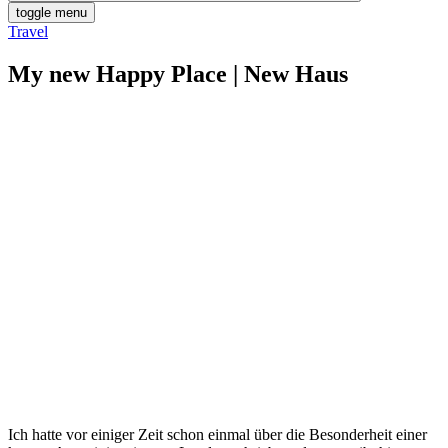
toggle menu
Travel
My new Happy Place | New Haus
Ich hatte vor einiger Zeit schon einmal über die Besonderheit einer