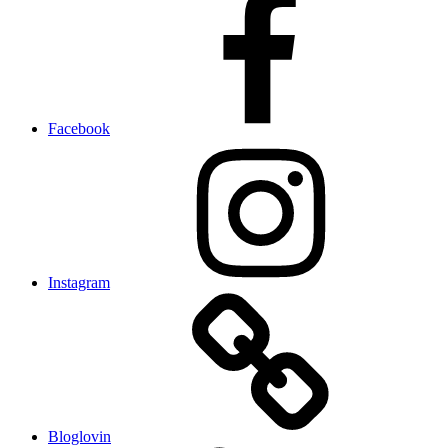
Facebook
Instagram
Bloglovin