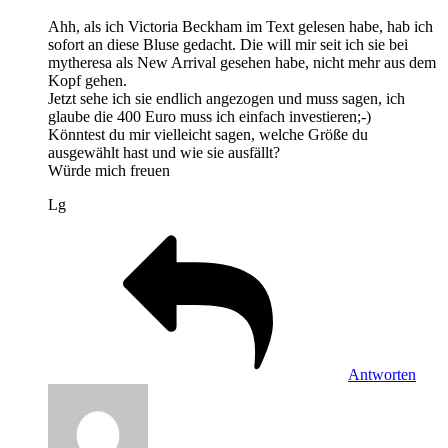
Ahh, als ich Victoria Beckham im Text gelesen habe, hab ich
sofort an diese Bluse gedacht. Die will mir seit ich sie bei
mytheresa als New Arrival gesehen habe, nicht mehr aus dem
Kopf gehen.
Jetzt sehe ich sie endlich angezogen und muss sagen, ich
glaube die 400 Euro muss ich einfach investieren;-)
Könntest du mir vielleicht sagen, welche Größe du
ausgewählt hast und wie sie ausfällt?
Würde mich freuen
Lg
Antworten