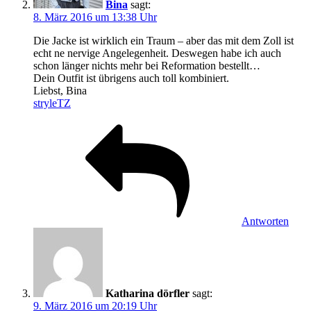
Bina
sagt:
8. März 2016 um 13:38 Uhr
Die Jacke ist wirklich ein Traum – aber das mit dem Zoll ist
echt ne nervige Angelegenheit. Deswegen habe ich auch
schon länger nichts mehr bei Reformation bestellt…
Dein Outfit ist übrigens auch toll kombiniert.
Liebst, Bina
stryleTZ
Antworten
Katharina dörfler
sagt:
9. März 2016 um 20:19 Uhr