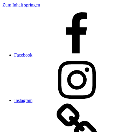
Zum Inhalt springen
Facebook
Instagram