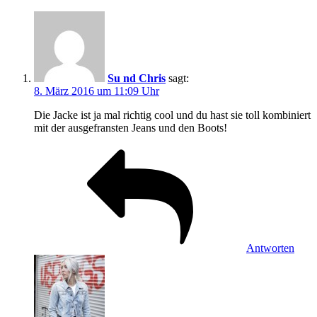
Su nd Chris
sagt:
8. März 2016 um 11:09 Uhr
Die Jacke ist ja mal richtig cool und du hast sie toll kombiniert
mit der ausgefransten Jeans und den Boots!
Antworten