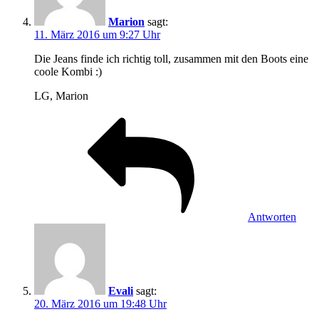
Marion
sagt:
11. März 2016 um 9:27 Uhr
Die Jeans finde ich richtig toll, zusammen mit den Boots eine
coole Kombi :)
LG, Marion
Antworten
Evali
sagt:
20. März 2016 um 19:48 Uhr