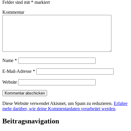
Felder sind mit
*
markiert
Kommentar
Name
*
E-Mail-Adresse
*
Website
Diese Website verwendet Akismet, um Spam zu reduzieren.
Erfahre
mehr darüber, wie deine Kommentardaten verarbeitet werden
.
Beitragsnavigation