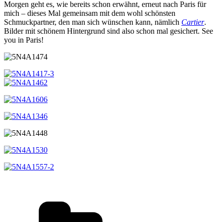
Morgen geht es, wie bereits schon erwähnt, erneut nach Paris für
mich – dieses Mal gemeinsam mit dem wohl schönsten
Schmuckpartner, den man sich wünschen kann, nämlich
Cartier
.
Bilder mit schönem Hintergrund sind also schon mal gesichert. See
you in Paris!