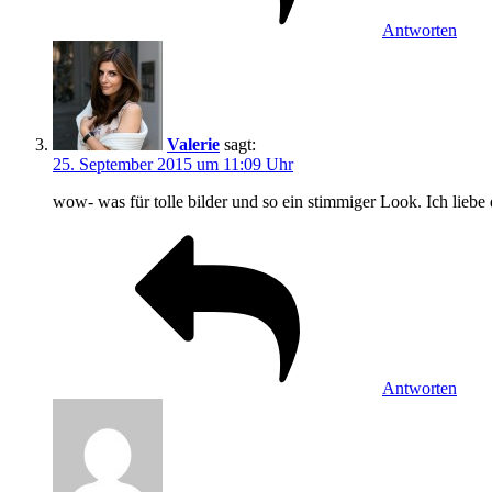
Antworten
Valerie
sagt:
25. September 2015 um 11:09 Uhr
wow- was für tolle bilder und so ein stimmiger Look. Ich liebe 
Antworten