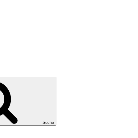
Suche