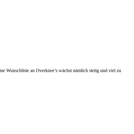
eine Wunschliste an Overknee’s wächst nämlich stetig und viel zu