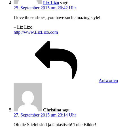
Liz Lizo
sagt:
25. September 2015 um 20:42 Uhr
I love those shoes, you have such amazing style!
– Liz Lizo
http://www.LizLizo.com
Antworten
Christina
sagt:
27. September 2015 um 23:14 Uhr
Oh die Stiefel sind ja fantastisch! Tolle Bilder!