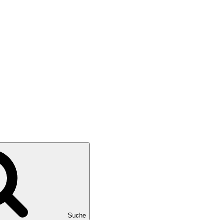
Suche