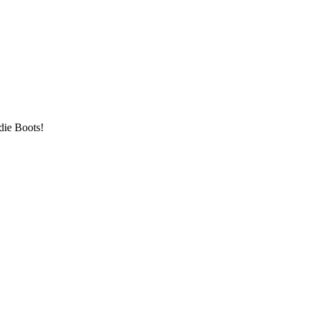
die Boots!