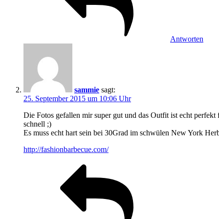
Antworten
sammie
sagt:
25. September 2015 um 10:06 Uhr
Die Fotos gefallen mir super gut und das Outfit ist echt perfek
schnell ;)
Es muss echt hart sein bei 30Grad im schwülen New York Herbs
http://fashionbarbecue.com/