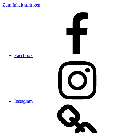
Zum Inhalt springen
Facebook
Instagram