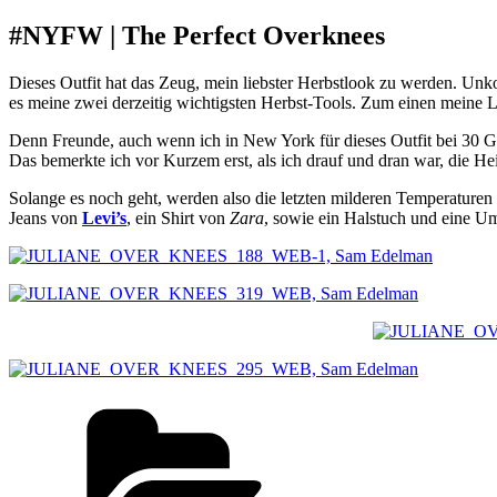
#NYFW | The Perfect Overknees
Dieses Outfit hat das Zeug, mein liebster Herbstlook zu werden. Unko
es meine zwei derzeitig wichtigsten Herbst-Tools. Zum einen meine 
Denn Freunde, auch wenn ich in New York für dieses Outfit bei 30 Gr
Das bemerkte ich vor Kurzem erst, als ich drauf und dran war, die H
Solange es noch geht, werden also die letzten milderen Temperaturen g
Jeans von
Levi’s
, ein Shirt von
Zara
, sowie ein Halstuch und eine 