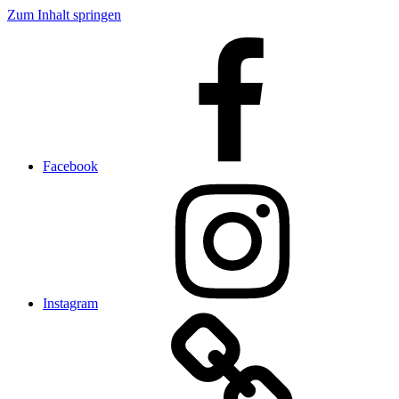
Zum Inhalt springen
Facebook
Instagram