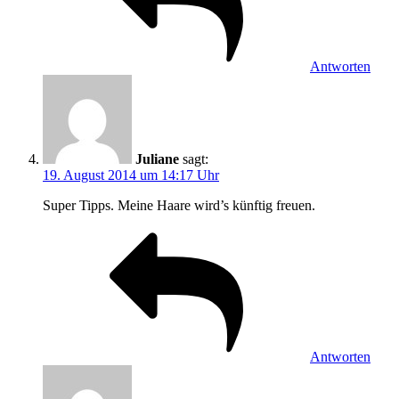
Antworten
Juliane
sagt:
19. August 2014 um 14:17 Uhr
Super Tipps. Meine Haare wird’s künftig freuen.
Antworten