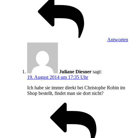
Antworten
Juliane Diesner
sagt:
19. August 2014 um 17:35 Uhr
Ich habe sie immer direkt bei Christophe Robin im
Shop bestellt, findet man sie dort nicht?