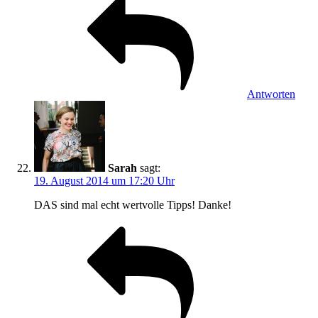
Antworten
Sarah
sagt:
19. August 2014 um 17:20 Uhr
DAS sind mal echt wertvolle Tipps! Danke!