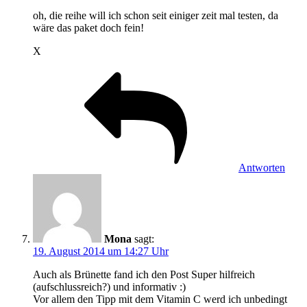
oh, die reihe will ich schon seit einiger zeit mal testen, da
wäre das paket doch fein!
X
Antworten
Mona
sagt:
19. August 2014 um 14:27 Uhr
Auch als Brünette fand ich den Post Super hilfreich
(aufschlussreich?) und informativ :)
Vor allem den Tipp mit dem Vitamin C werd ich unbedingt