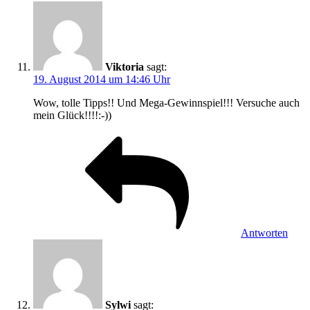
Viktoria
sagt:
19. August 2014 um 14:46 Uhr
Wow, tolle Tipps!! Und Mega-Gewinnspiel!!! Versuche auch
mein Glück!!!!:-))
Antworten
Sylwi
sagt: