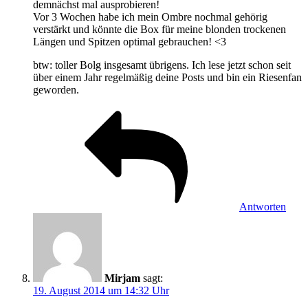
demnächst mal ausprobieren!
Vor 3 Wochen habe ich mein Ombre nochmal gehörig
verstärkt und könnte die Box für meine blonden trockenen
Längen und Spitzen optimal gebrauchen! <3
btw: toller Bolg insgesamt übrigens. Ich lese jetzt schon seit
über einem Jahr regelmäßig deine Posts und bin ein Riesenfan
geworden.
Antworten
Mirjam
sagt:
19. August 2014 um 14:32 Uhr