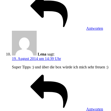
Antworten
Lena
sagt:
19. August 2014 um 14:39 Uhr
Super Tipps :) und über die box würde ich mich sehr freuen :)
Antworten