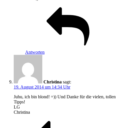
Antworten
Christina
sagt:
19. August 2014 um 14:34 Uhr
Juhu, ich bin blond! =)) Und Danke für die vielen, tollen
Tipps!
LG
Christina