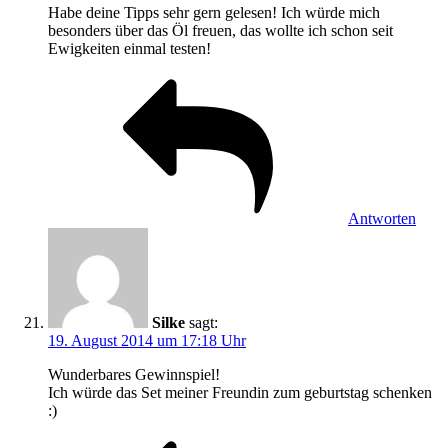
Habe deine Tipps sehr gern gelesen! Ich würde mich
besonders über das Öl freuen, das wollte ich schon seit
Ewigkeiten einmal testen!
Antworten
Silke
sagt:
19. August 2014 um 17:18 Uhr
Wunderbares Gewinnspiel!
Ich würde das Set meiner Freundin zum geburtstag schenken
:)