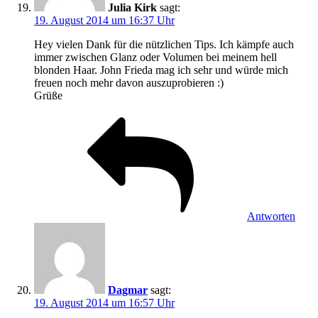
Julia Kirk
sagt:
19. August 2014 um 16:37 Uhr
Hey vielen Dank für die nützlichen Tips. Ich kämpfe auch
immer zwischen Glanz oder Volumen bei meinem hell
blonden Haar. John Frieda mag ich sehr und würde mich
freuen noch mehr davon auszuprobieren :)
Grüße
Antworten
Dagmar
sagt:
19. August 2014 um 16:57 Uhr