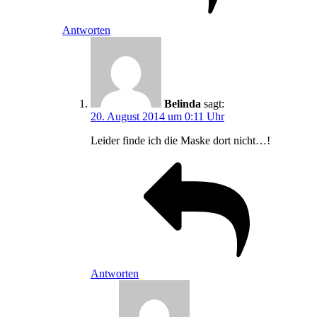
Antworten
Belinda
sagt:
20. August 2014 um 0:11 Uhr
Leider finde ich die Maske dort nicht…!
Antworten