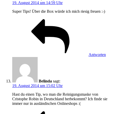
19. August 2014 um 14:59 Uhr
Super Tips! Über die Box würde ich mich riesig freuen :-)
Antworten
Belinda
sagt:
19. August 2014 um 15:02 Uhr
Hast du einen Tip, wo man die Reinigungsmaske von
Cristophe Robin in Deutschland herbekommt? Ich finde sie
immer nur in ausländischen Onlineshops :(