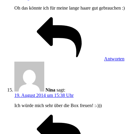
Oh das könnte ich für meine lange haare gut gebrauchen :)
Antworten
Nina
sagt:
19. August 2014 um 15:38 Uhr
Ich würde mich sehr über die Box freuen! :-)))