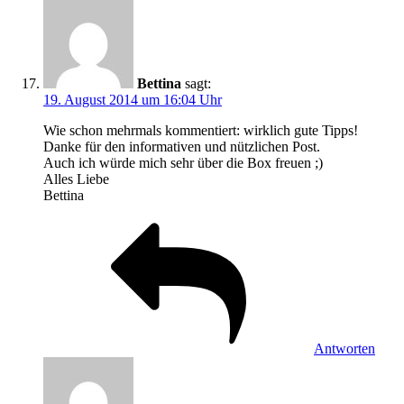
Bettina
sagt:
19. August 2014 um 16:04 Uhr
Wie schon mehrmals kommentiert: wirklich gute Tipps!
Danke für den informativen und nützlichen Post.
Auch ich würde mich sehr über die Box freuen ;)
Alles Liebe
Bettina
Antworten