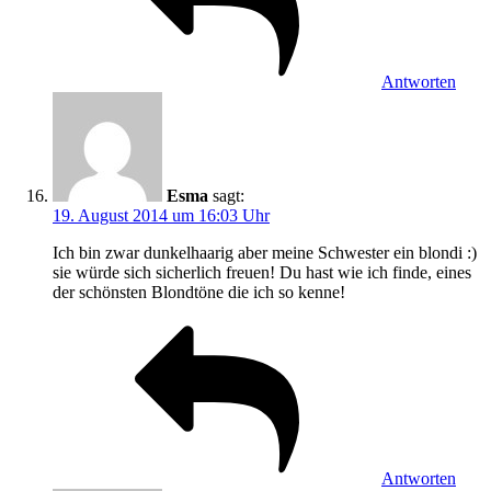
Antworten
Esma
sagt:
19. August 2014 um 16:03 Uhr
Ich bin zwar dunkelhaarig aber meine Schwester ein blondi :)
sie würde sich sicherlich freuen! Du hast wie ich finde, eines
der schönsten Blondtöne die ich so kenne!
Antworten