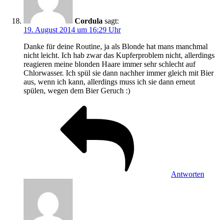
Cordula
sagt:
19. August 2014 um 16:29 Uhr
Danke für deine Routine, ja als Blonde hat mans manchmal
nicht leicht. Ich hab zwar das Kupferproblem nicht, allerdings
reagieren meine blonden Haare immer sehr schlecht auf
Chlorwasser. Ich spül sie dann nachher immer gleich mit Bier
aus, wenn ich kann, allerdings muss ich sie dann erneut
spülen, wegen dem Bier Geruch :)
Antworten