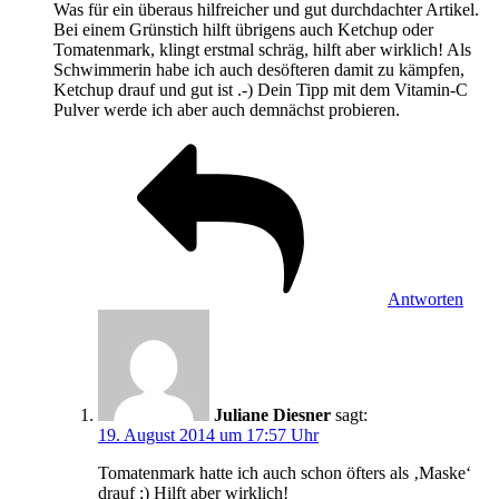
Was für ein überaus hilfreicher und gut durchdachter Artikel.
Bei einem Grünstich hilft übrigens auch Ketchup oder
Tomatenmark, klingt erstmal schräg, hilft aber wirklich! Als
Schwimmerin habe ich auch desöfteren damit zu kämpfen,
Ketchup drauf und gut ist .-) Dein Tipp mit dem Vitamin-C
Pulver werde ich aber auch demnächst probieren.
Antworten
Juliane Diesner
sagt:
19. August 2014 um 17:57 Uhr
Tomatenmark hatte ich auch schon öfters als ‚Maske‘
drauf ;) Hilft aber wirklich!