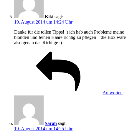
Kiki
sagt:
19. August 2014 um 14:24 Uhr
Danke für die tollen Tipps! :) ich hab auch Probleme meine
blonden und feinen Haare richtig zu pflegen – die Box wäre
also genau das Richtige :)
Antworten
Sarah
sagt:
19. August 2014 um 14:25 Uhr