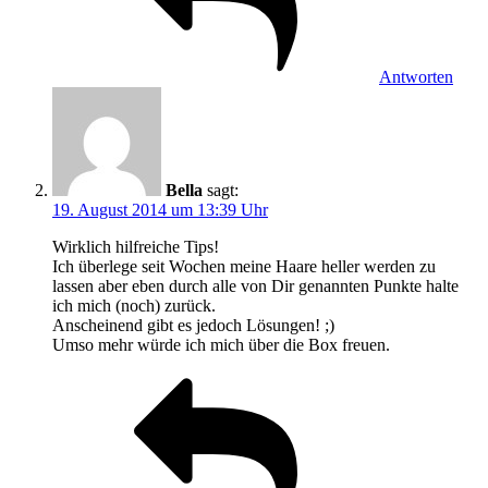
Antworten
Bella
sagt:
19. August 2014 um 13:39 Uhr
Wirklich hilfreiche Tips!
Ich überlege seit Wochen meine Haare heller werden zu
lassen aber eben durch alle von Dir genannten Punkte halte
ich mich (noch) zurück.
Anscheinend gibt es jedoch Lösungen! ;)
Umso mehr würde ich mich über die Box freuen.