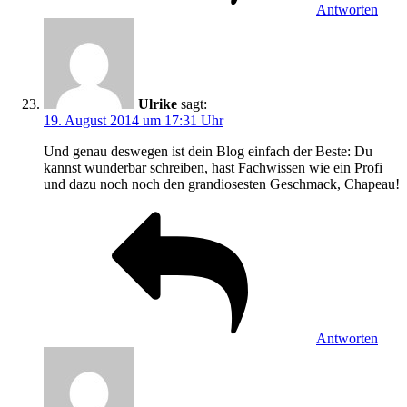
Antworten
Ulrike
sagt:
19. August 2014 um 17:31 Uhr
Und genau deswegen ist dein Blog einfach der Beste: Du
kannst wunderbar schreiben, hast Fachwissen wie ein Profi
und dazu noch noch den grandiosesten Geschmack, Chapeau!
Antworten