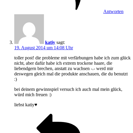
Antworten
katiy
sagt:
19. August 2014 um 14:08 Uhr
toller post! die probleme mit verfärbungen habe ich zum glück
nicht, aber dafür habe ich extrem trockene haare, die
liebendgern brechen, anstatt zu wachsen -.- werd mir
deswegen gleich mal die produkte anschauen, die du benutzt
:)
bei deinem gewinnspiel versuch ich auch mal mein glück,
würd mich freuen :)
liebst katiy♥