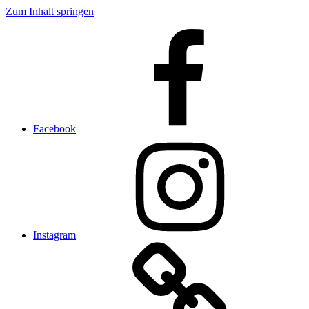
Zum Inhalt springen
Facebook
Instagram