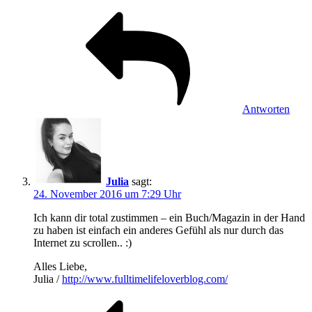
Antworten
Julia
sagt:
24. November 2016 um 7:29 Uhr
Ich kann dir total zustimmen – ein Buch/Magazin in der Hand
zu haben ist einfach ein anderes Gefühl als nur durch das
Internet zu scrollen.. :)
Alles Liebe,
Julia /
http://www.fulltimelifeloverblog.com/