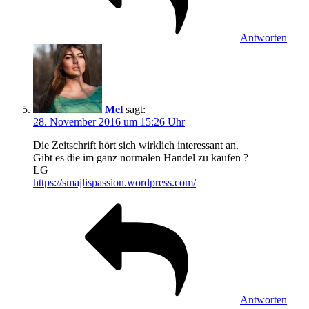
Antworten
Mel
sagt:
28. November 2016 um 15:26 Uhr
Die Zeitschrift hört sich wirklich interessant an.
Gibt es die im ganz normalen Handel zu kaufen ?
LG
https://smajlispassion.wordpress.com/
Antworten