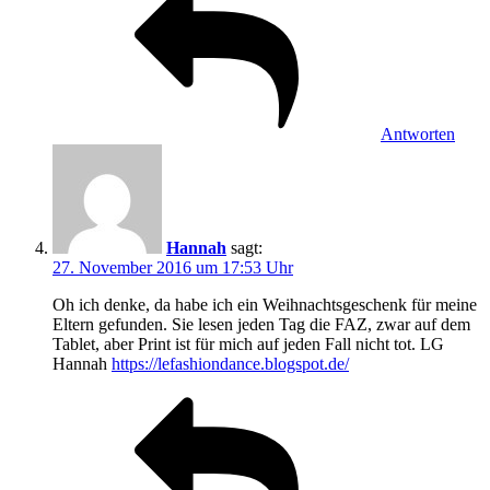
Antworten
Hannah
sagt:
27. November 2016 um 17:53 Uhr
Oh ich denke, da habe ich ein Weihnachtsgeschenk für meine
Eltern gefunden. Sie lesen jeden Tag die FAZ, zwar auf dem
Tablet, aber Print ist für mich auf jeden Fall nicht tot. LG
Hannah
https://lefashiondance.blogspot.de/