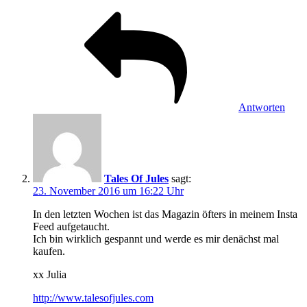
Antworten
Tales Of Jules
sagt:
23. November 2016 um 16:22 Uhr
In den letzten Wochen ist das Magazin öfters in meinem Insta
Feed aufgetaucht.
Ich bin wirklich gespannt und werde es mir denächst mal
kaufen.
xx Julia
http://www.talesofjules.com