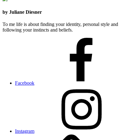
by Juliane Diesner
To me life is about finding your identity, personal style and
following your instincts and beliefs.
Facebook
Instagram