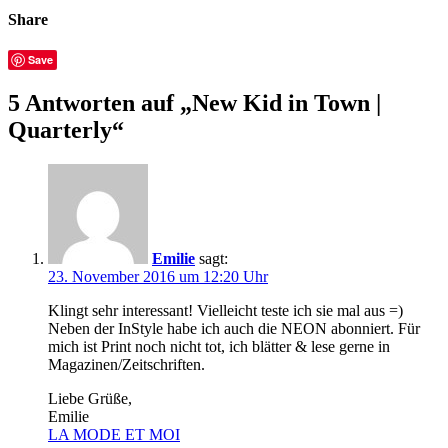
Share
Save
5 Antworten auf „New Kid in Town |
Quarterly“
Emilie
sagt:
23. November 2016 um 12:20 Uhr
Klingt sehr interessant! Vielleicht teste ich sie mal aus =)
Neben der InStyle habe ich auch die NEON abonniert. Für
mich ist Print noch nicht tot, ich blätter & lese gerne in
Magazinen/Zeitschriften.
Liebe Grüße,
Emilie
LA MODE ET MOI