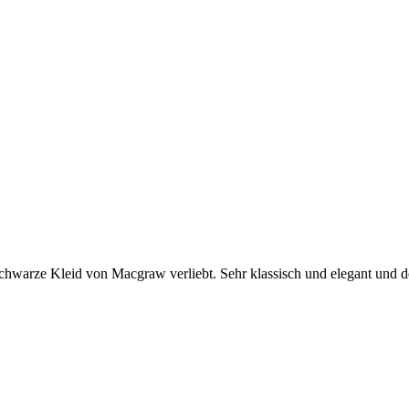
 schwarze Kleid von Macgraw verliebt. Sehr klassisch und elegant und 