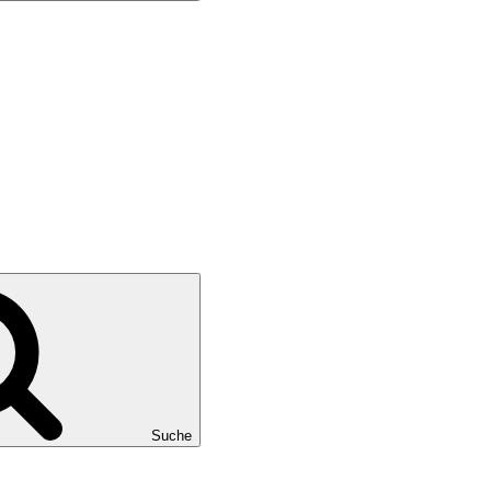
Suche