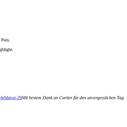
 Paix.
ghlight.
Mit bestem Dank an Cartier für den unvergesslichen Tag.