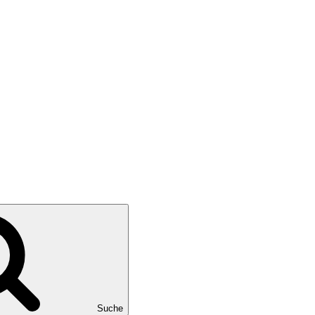
Suche