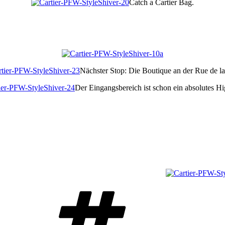
Catch a Cartier Bag.
Nächster Stop: Die Boutique an der Rue de la
Der Eingangsbereich ist schon ein absolutes Hi