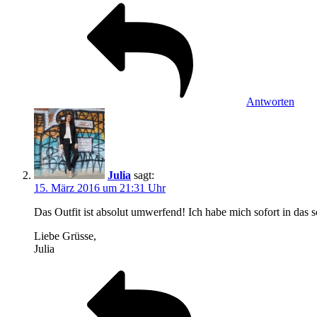
Antworten
Julia
sagt:
15. März 2016 um 21:31 Uhr
Das Outfit ist absolut umwerfend! Ich habe mich sofort in das
Liebe Grüsse,
Julia