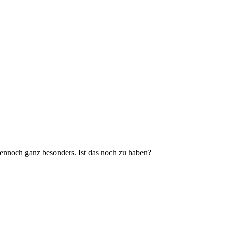
dennoch ganz besonders. Ist das noch zu haben?