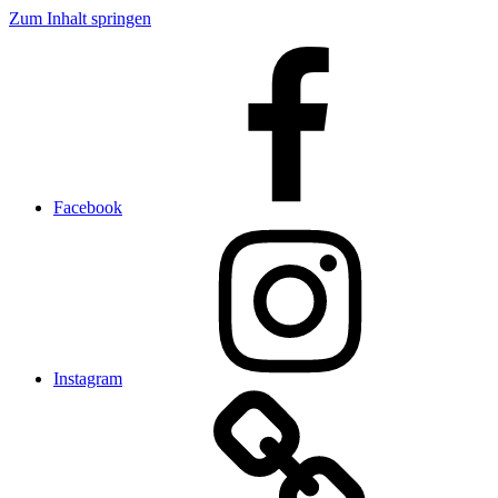
Zum Inhalt springen
Facebook
Instagram