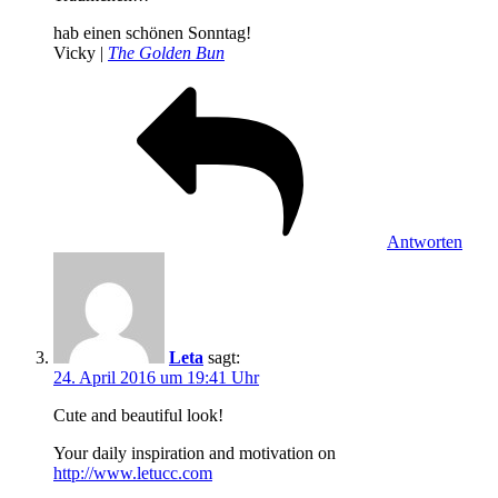
hab einen schönen Sonntag!
Vicky |
The Golden Bun
Antworten
Leta
sagt:
24. April 2016 um 19:41 Uhr
Cute and beautiful look!
Your daily inspiration and motivation on
http://www.letucc.com