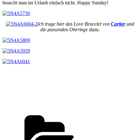
braucht man im Urlaub einfach nicht. Happy Sunday!
Ich trage hier das Love Bracelet von
Cartier
und
die passenden Ohrringe dazu.