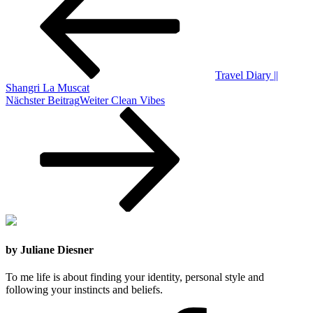
Travel Diary ||
Shangri La Muscat
Nächster Beitrag
Weiter
Clean Vibes
by Juliane Diesner
To me life is about finding your identity, personal style and
following your instincts and beliefs.