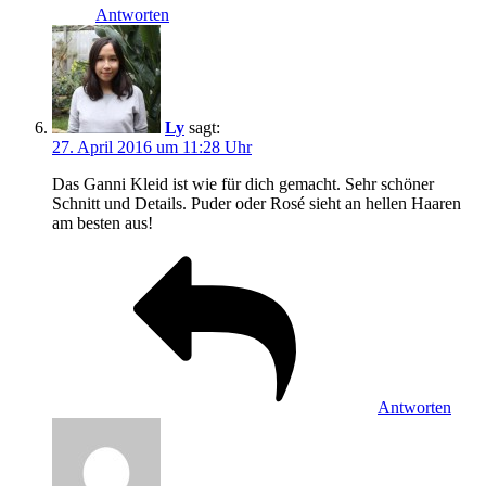
Antworten
Ly
sagt:
27. April 2016 um 11:28 Uhr
Das Ganni Kleid ist wie für dich gemacht. Sehr schöner
Schnitt und Details. Puder oder Rosé sieht an hellen Haaren
am besten aus!
Antworten