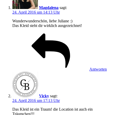
Magdalena
sagt:
24. April 2016 um 14:13 Uhr
Wunderwunderschön, liebe Juliane :)
Das Kleid steht dir wirklich ausgezeichnet!
Antworten
Vicky
sagt:
24. April 2016 um 17:13 Uhr
Das Kleid ist ein Traum! die Location ist auch ein
Träumchen!!!