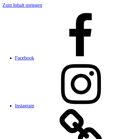
Zum Inhalt springen
Facebook
Instagram