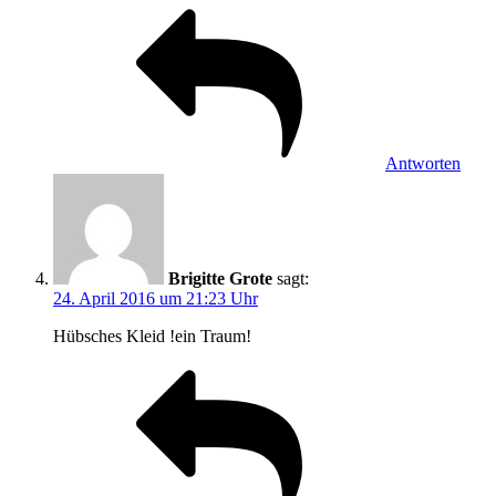
Antworten
Brigitte Grote
sagt:
24. April 2016 um 21:23 Uhr
Hübsches Kleid !ein Traum!