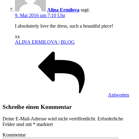
Alina Ermilova
sagt:
9. Mai 2016 um 7:10 Uhr
I absolutrely love the dress, such a beautiful piece!
xx
ALINA ERMILOVA | BLOG
Antworten
Schreibe einen Kommentar
Deine E-Mail-Adresse wird nicht veröffentlicht.
Erforderliche
Felder sind mit
*
markiert
Kommentar