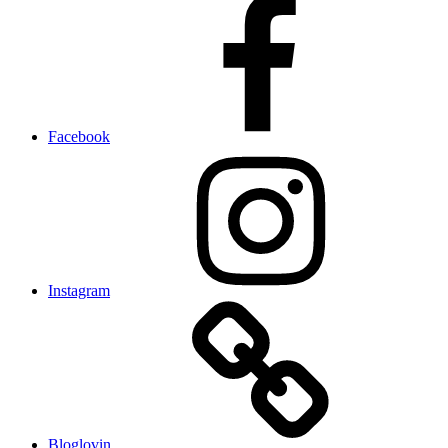
Facebook
Instagram
Bloglovin