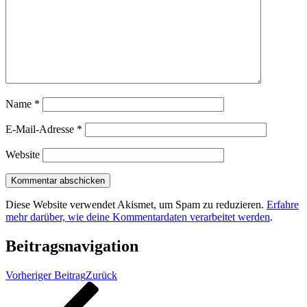
Name
*
E-Mail-Adresse
*
Website
Diese Website verwendet Akismet, um Spam zu reduzieren.
Erfahre
mehr darüber, wie deine Kommentardaten verarbeitet werden
.
Beitragsnavigation
Vorheriger Beitrag
Zurück