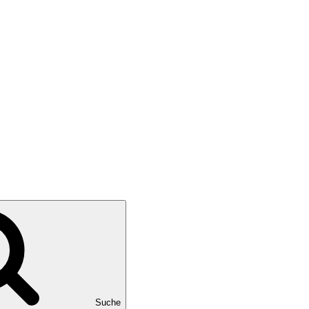
Suche