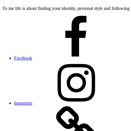
To me life is about finding your identity, personal style and following 
Facebook
Instagram