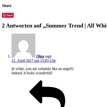
Share
Save
2 Antworten auf „Summer Trend | All Whi
Olga
sagt:
21. April 2017 um 15:05 Uhr
In white, you are certainly like an angel!)
Indeed, it looks wonderful!