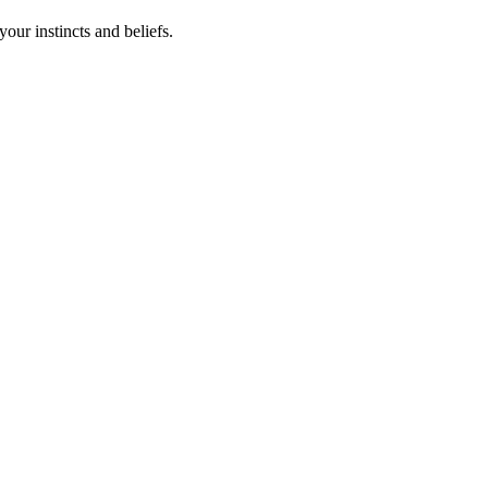
your instincts and beliefs.