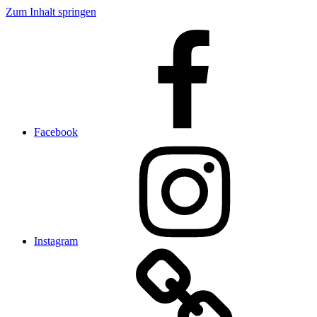
Zum Inhalt springen
Facebook
Instagram