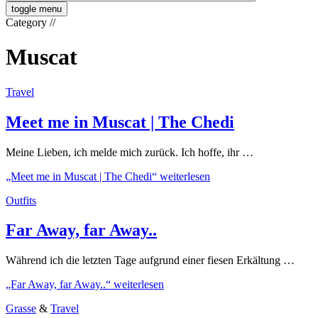
toggle menu
Category
//
Muscat
Travel
Meet me in Muscat | The Chedi
Meine Lieben, ich melde mich zurück. Ich hoffe, ihr …
„Meet me in Muscat | The Chedi“
weiterlesen
Outfits
Far Away, far Away..
Während ich die letzten Tage aufgrund einer fiesen Erkältung …
„Far Away, far Away..“
weiterlesen
Grasse
&
Travel