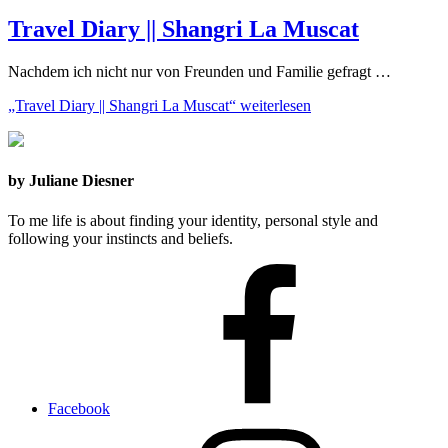
Travel Diary || Shangri La Muscat
Nachdem ich nicht nur von Freunden und Familie gefragt …
„Travel Diary || Shangri La Muscat“
weiterlesen
by Juliane Diesner
To me life is about finding your identity, personal style and
following your instincts and beliefs.
Facebook