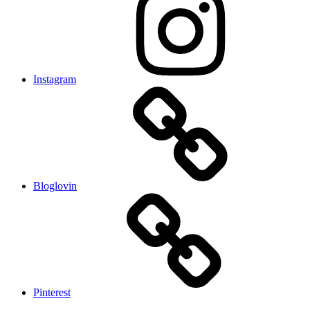
Instagram
Bloglovin
Pinterest