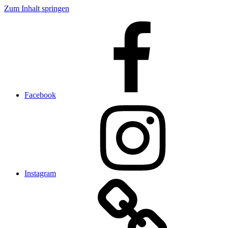
Zum Inhalt springen
Facebook
Instagram