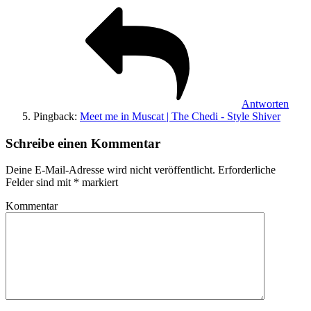
Antworten
Pingback:
Meet me in Muscat | The Chedi - Style Shiver
Schreibe einen Kommentar
Deine E-Mail-Adresse wird nicht veröffentlicht.
Erforderliche
Felder sind mit
*
markiert
Kommentar