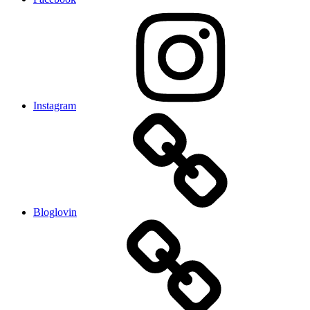
Instagram
Bloglovin