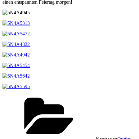
einen entspannten Feiertag morgen!