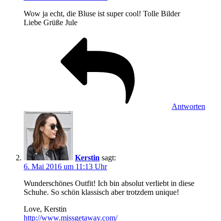
Wow ja echt, die Bluse ist super cool! Tolle Bilder
Liebe Grüße Jule
Antworten
Kerstin
sagt:
6. Mai 2016 um 11:13 Uhr
Wunderschönes Outfit! Ich bin absolut verliebt in diese
Schuhe. So schön klassisch aber trotzdem unique!
Love, Kerstin
http://www.missgetaway.com/