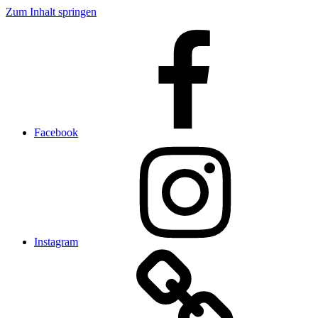
Zum Inhalt springen
Facebook
Instagram