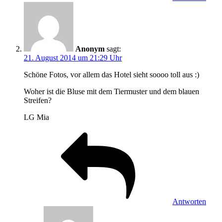
Anonym
sagt:
21. August 2014 um 21:29 Uhr
Schöne Fotos, vor allem das Hotel sieht soooo toll aus :)
Woher ist die Bluse mit dem Tiermuster und dem blauen
Streifen?
LG Mia
Antworten