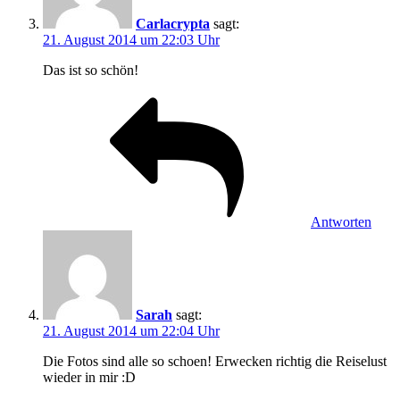
Carlacrypta
sagt:
21. August 2014 um 22:03 Uhr
Das ist so schön!
Antworten
Sarah
sagt:
21. August 2014 um 22:04 Uhr
Die Fotos sind alle so schoen! Erwecken richtig die Reiselust
wieder in mir :D