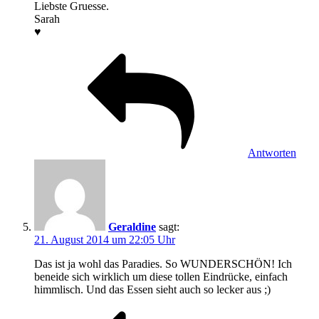
Liebste Gruesse.
Sarah
♥
Antworten
Geraldine
sagt:
21. August 2014 um 22:05 Uhr
Das ist ja wohl das Paradies. So WUNDERSCHÖN! Ich
beneide sich wirklich um diese tollen Eindrücke, einfach
himmlisch. Und das Essen sieht auch so lecker aus ;)