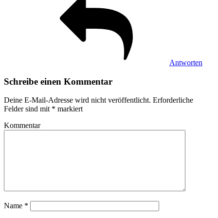
Antworten
Schreibe einen Kommentar
Deine E-Mail-Adresse wird nicht veröffentlicht.
Erforderliche
Felder sind mit
*
markiert
Kommentar
Name
*