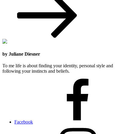
by Juliane Diesner
To me life is about finding your identity, personal style and
following your instincts and beliefs.
Facebook