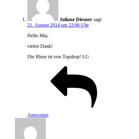
Juliane Diesner
sagt:
21. August 2014 um 22:06 Uhr
Hello Mia,
vielen Dank!
Die Bluse ist von Topshop! LG
Antworten