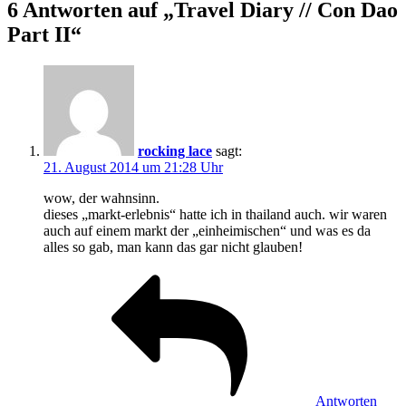
6 Antworten auf „Travel Diary // Con Dao
Part II“
rocking lace
sagt:
21. August 2014 um 21:28 Uhr
wow, der wahnsinn.
dieses „markt-erlebnis“ hatte ich in thailand auch. wir waren
auch auf einem markt der „einheimischen“ und was es da
alles so gab, man kann das gar nicht glauben!
Antworten