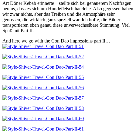
Art Döner Kebab erinnerte – stellte sich bei genauerem Nachfragen
heraus, dass es sich um Hundefleisch handelte. Also gegessen haben
wir zwar nichts, aber das Treiben und die Atmosphäre sehr
genossen, die wirklich ganz speziell war. Ich hoffe, die Bilder
transportieren eben genau diese unverwechselbare Stimmung. Viel
Spaß mit Part II.
And here we go with the Con Dao impressions part II…