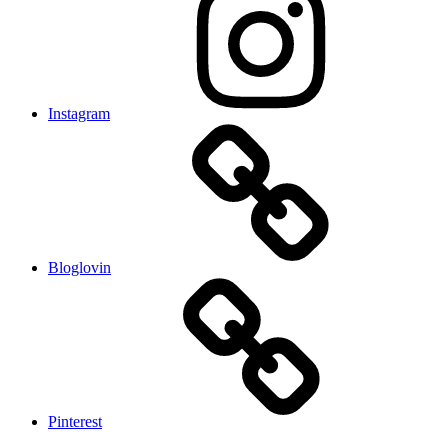
Instagram
Bloglovin
Pinterest