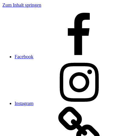
Zum Inhalt springen
Facebook
Instagram