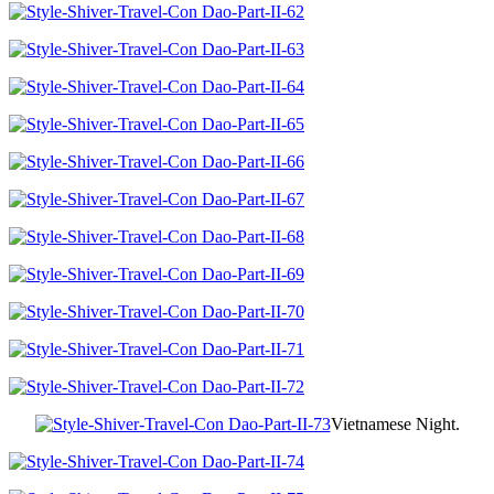
Vietnamese Night.