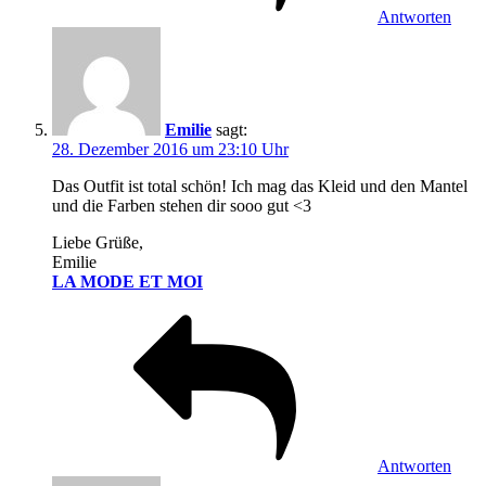
Antworten
Emilie
sagt:
28. Dezember 2016 um 23:10 Uhr
Das Outfit ist total schön! Ich mag das Kleid und den Mantel
und die Farben stehen dir sooo gut <3
Liebe Grüße,
Emilie
LA MODE ET MOI
Antworten