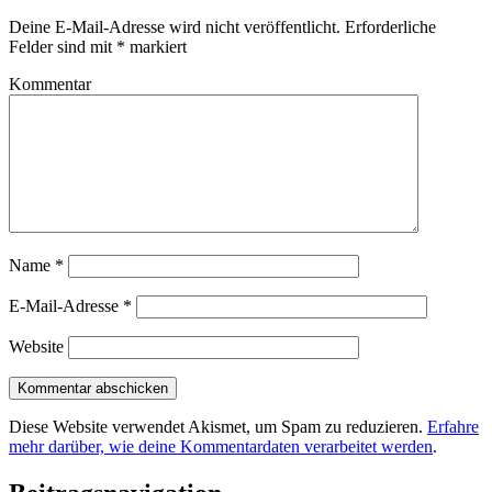
Deine E-Mail-Adresse wird nicht veröffentlicht.
Erforderliche
Felder sind mit
*
markiert
Kommentar
Name
*
E-Mail-Adresse
*
Website
Diese Website verwendet Akismet, um Spam zu reduzieren.
Erfahre
mehr darüber, wie deine Kommentardaten verarbeitet werden
.