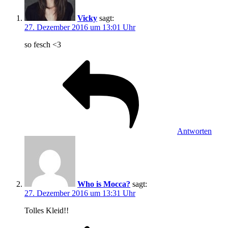
Vicky
sagt:
27. Dezember 2016 um 13:01 Uhr
so fesch <3
Antworten
Who is Mocca?
sagt:
27. Dezember 2016 um 13:31 Uhr
Tolles Kleid!!