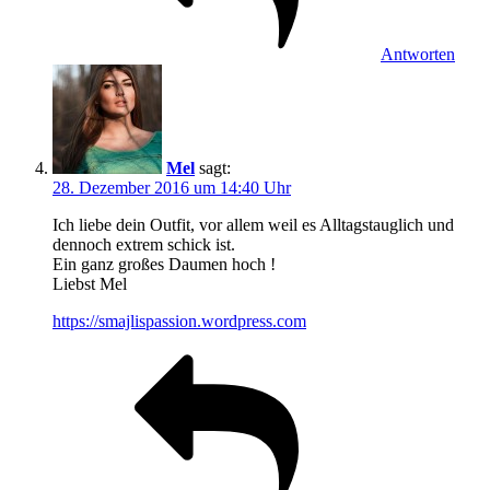
Antworten
Mel
sagt:
28. Dezember 2016 um 14:40 Uhr
Ich liebe dein Outfit, vor allem weil es Alltagstauglich und
dennoch extrem schick ist.
Ein ganz großes Daumen hoch !
Liebst Mel
https://smajlispassion.wordpress.com