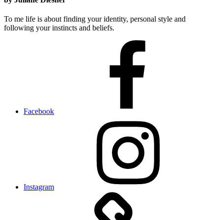
To me life is about finding your identity, personal style and
following your instincts and beliefs.
Facebook
Instagram