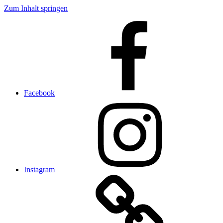
Zum Inhalt springen
Facebook
Instagram