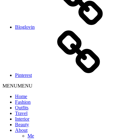
Bloglovin
Pinterest
MENU
MENU
Home
Fashion
Outfits
Travel
Interior
Beauty
About
Me