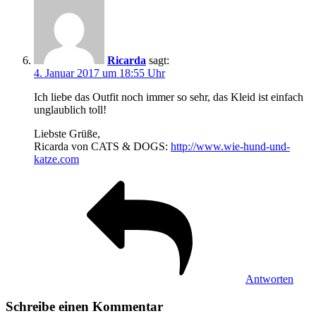
Ricarda
sagt:
4. Januar 2017 um 18:55 Uhr
Ich liebe das Outfit noch immer so sehr, das Kleid ist einfach
unglaublich toll!
Liebste Grüße,
Ricarda von CATS & DOGS:
http://www.wie-hund-und-
katze.com
Antworten
Schreibe einen Kommentar