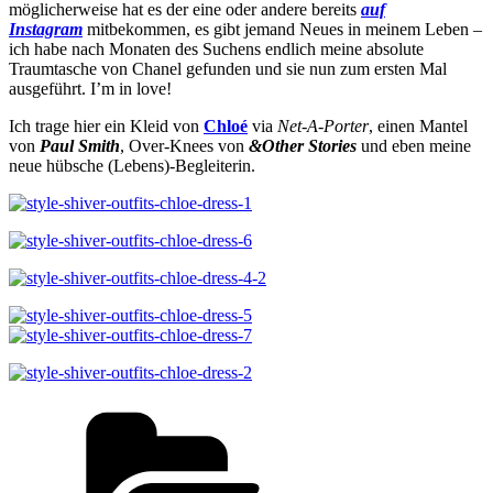
möglicherweise hat es der eine oder andere bereits
auf
Instagram
mitbekommen, es gibt jemand Neues in meinem Leben –
ich habe nach Monaten des Suchens endlich meine absolute
Traumtasche von Chanel gefunden und sie nun zum ersten Mal
ausgeführt. I’m in love!
Ich trage hier ein Kleid von
Chloé
via
Net-A-Porter
, einen Mantel
von
Paul Smith
, Over-Knees von
&Other Stories
und eben meine
neue hübsche (Lebens)-Begleiterin.