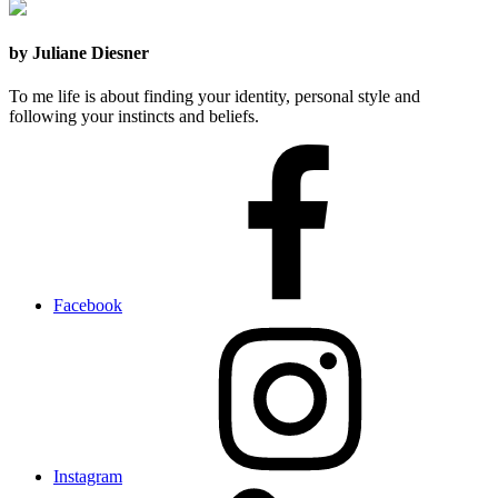
by Juliane Diesner
To me life is about finding your identity, personal style and
following your instincts and beliefs.
Facebook
Instagram