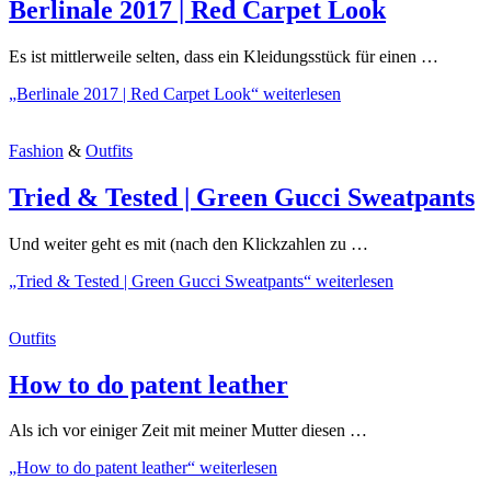
Berlinale 2017 | Red Carpet Look
Es ist mittlerweile selten, dass ein Kleidungsstück für einen …
„Berlinale 2017 | Red Carpet Look“
weiterlesen
Fashion
&
Outfits
Tried & Tested | Green Gucci Sweatpants
Und weiter geht es mit (nach den Klickzahlen zu …
„Tried & Tested | Green Gucci Sweatpants“
weiterlesen
Outfits
How to do patent leather
Als ich vor einiger Zeit mit meiner Mutter diesen …
„How to do patent leather“
weiterlesen