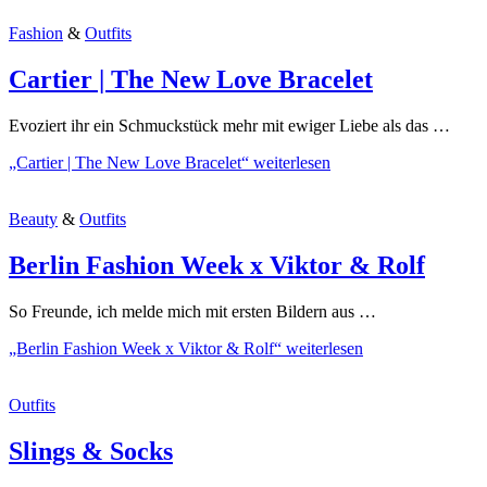
Fashion
&
Outfits
Cartier | The New Love Bracelet
Evoziert ihr ein Schmuckstück mehr mit ewiger Liebe als das …
„Cartier | The New Love Bracelet“
weiterlesen
Beauty
&
Outfits
Berlin Fashion Week x Viktor & Rolf
So Freunde, ich melde mich mit ersten Bildern aus …
„Berlin Fashion Week x Viktor & Rolf“
weiterlesen
Outfits
Slings & Socks