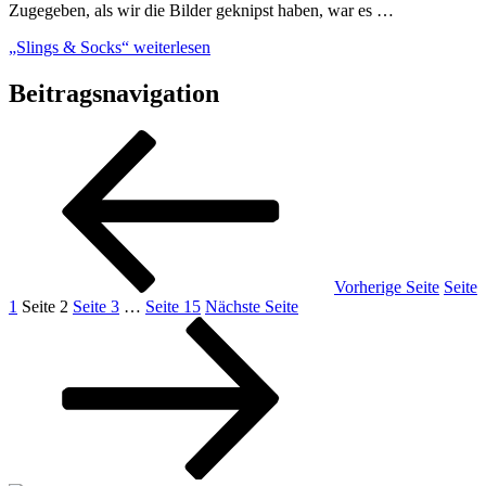
Zugegeben, als wir die Bilder geknipst haben, war es …
„Slings & Socks“
weiterlesen
Beitragsnavigation
Vorherige Seite
Seite
1
Seite
2
Seite
3
…
Seite
15
Nächste Seite