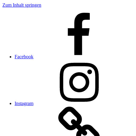
Zum Inhalt springen
Facebook
Instagram