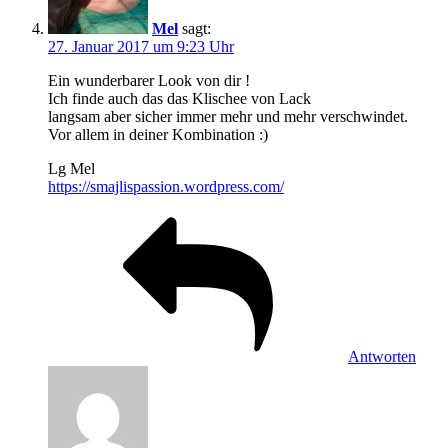
Mel
sagt:
27. Januar 2017 um 9:23 Uhr
Ein wunderbarer Look von dir !
Ich finde auch das das Klischee von Lack
langsam aber sicher immer mehr und mehr verschwindet.
Vor allem in deiner Kombination :)
Lg Mel
https://smajlispassion.wordpress.com/
Antworten