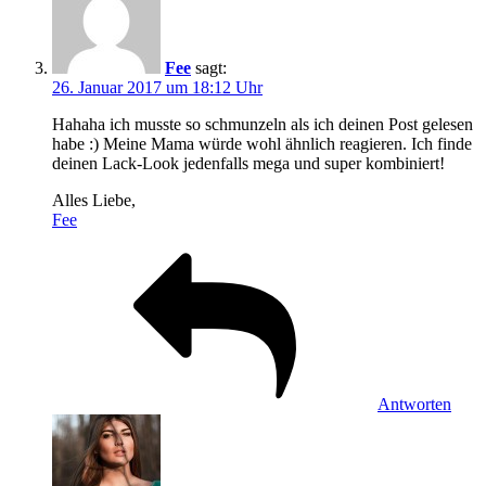
Fee
sagt:
26. Januar 2017 um 18:12 Uhr
Hahaha ich musste so schmunzeln als ich deinen Post gelesen
habe :) Meine Mama würde wohl ähnlich reagieren. Ich finde
deinen Lack-Look jedenfalls mega und super kombiniert!
Alles Liebe,
Fee
Antworten