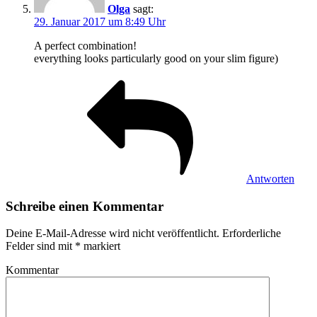
Olga
sagt:
29. Januar 2017 um 8:49 Uhr
A perfect combination!
everything looks particularly good on your slim figure)
Antworten
Schreibe einen Kommentar
Deine E-Mail-Adresse wird nicht veröffentlicht.
Erforderliche
Felder sind mit
*
markiert
Kommentar