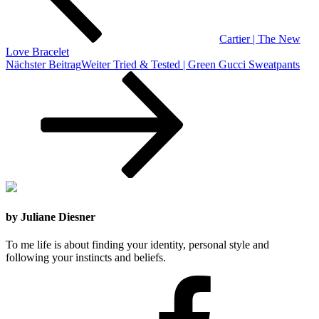
Cartier | The New
Love Bracelet
Nächster Beitrag
Weiter
Tried & Tested | Green Gucci Sweatpants
by Juliane Diesner
To me life is about finding your identity, personal style and
following your instincts and beliefs.