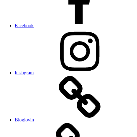
Facebook
Instagram
Bloglovin