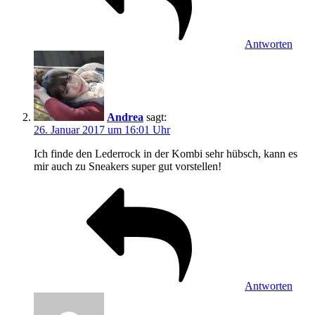
Antworten
Andrea
sagt:
26. Januar 2017 um 16:01 Uhr
Ich finde den Lederrock in der Kombi sehr hübsch, kann es
mir auch zu Sneakers super gut vorstellen!
Antworten