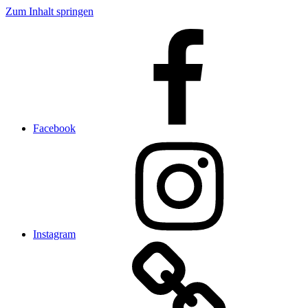
Zum Inhalt springen
Facebook
Instagram