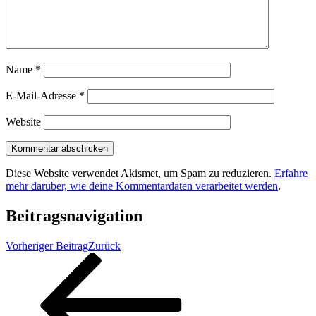
Name
*
E-Mail-Adresse
*
Website
Diese Website verwendet Akismet, um Spam zu reduzieren.
Erfahre
mehr darüber, wie deine Kommentardaten verarbeitet werden
.
Beitragsnavigation
Vorheriger Beitrag
Zurück