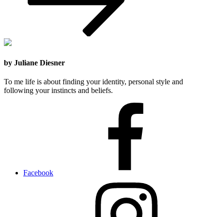
by Juliane Diesner
To me life is about finding your identity, personal style and
following your instincts and beliefs.
Facebook