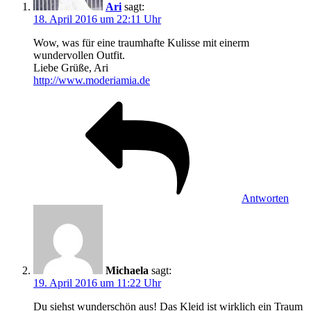
Ari
sagt:
18. April 2016 um 22:11 Uhr
Wow, was für eine traumhafte Kulisse mit einerm
wundervollen Outfit.
Liebe Grüße, Ari
http://www.moderiamia.de
Antworten
Michaela
sagt:
19. April 2016 um 11:22 Uhr
Du siehst wunderschön aus! Das Kleid ist wirklich ein Traum