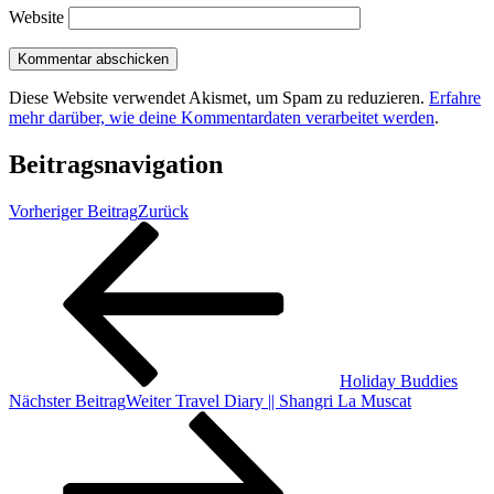
Website
Diese Website verwendet Akismet, um Spam zu reduzieren.
Erfahre
mehr darüber, wie deine Kommentardaten verarbeitet werden
.
Beitragsnavigation
Vorheriger Beitrag
Zurück
Holiday Buddies
Nächster Beitrag
Weiter
Travel Diary || Shangri La Muscat