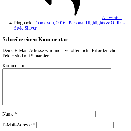
Antworten
Pingback:
Thank you, 2016 | Personal Highlights & Oufits -
Style Shiver
Schreibe einen Kommentar
Deine E-Mail-Adresse wird nicht veröffentlicht.
Erforderliche
Felder sind mit
*
markiert
Kommentar
Name
*
E-Mail-Adresse
*