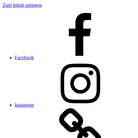
Zum Inhalt springen
Facebook
Instagram