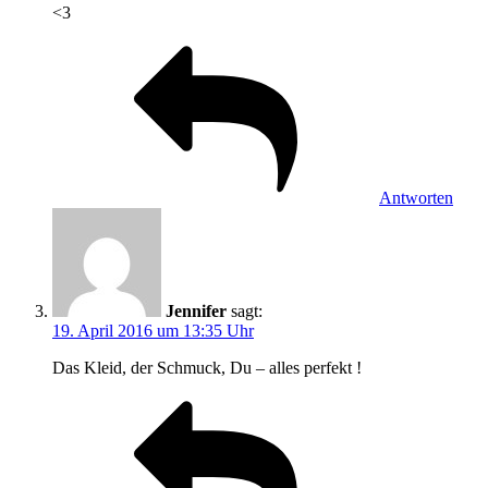
<3
Antworten
Jennifer
sagt:
19. April 2016 um 13:35 Uhr
Das Kleid, der Schmuck, Du – alles perfekt !