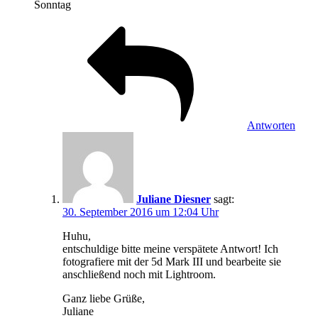
Sonntag
Antworten
Juliane Diesner
sagt:
30. September 2016 um 12:04 Uhr
Huhu,
entschuldige bitte meine verspätete Antwort! Ich
fotografiere mit der 5d Mark III und bearbeite sie
anschließend noch mit Lightroom.
Ganz liebe Grüße,
Juliane