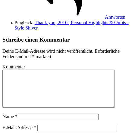
Antworten
Pingback:
Thank you, 2016 | Personal Highlights & Oufits -
Style Shiver
Schreibe einen Kommentar
Deine E-Mail-Adresse wird nicht veröffentlicht.
Erforderliche
Felder sind mit
*
markiert
Kommentar
Name
*
E-Mail-Adresse
*