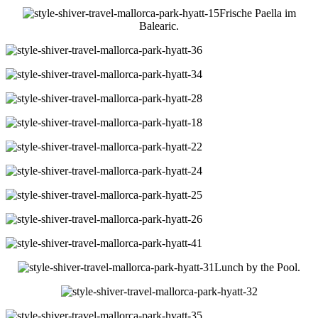
Frische Paella im
Balearic.
Lunch by the Pool.