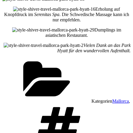
Erholung auf
Knopfdruck im
Serenitas Spa
. Die Schwedische Massage kann ich
nur empfehlen.
Dumplings im
asiatischen Restaurant.
Vielen Dank an das Park
Hyatt für den wundervollen Aufenthalt.
Kategorien
Mallorca
,