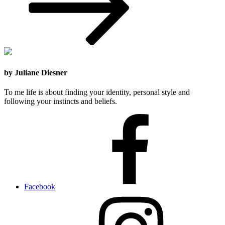
by Juliane Diesner
To me life is about finding your identity, personal style and
following your instincts and beliefs.
Facebook