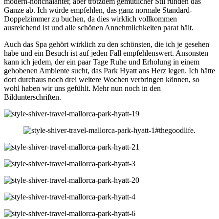
modern-nonchalanter, aber trotzdem gemütlicher Stil runden das
Ganze ab. Ich würde empfehlen, das ganz normale Standard-
Doppelzimmer zu buchen, da dies wirklich vollkommen
ausreichend ist und alle schönen Annehmlichkeiten parat hält.
Auch das Spa gehört wirklich zu den schönsten, die ich je gesehen
habe und ein Besuch ist auf jeden Fall empfehlenswert. Ansonsten
kann ich jedem, der ein paar Tage Ruhe und Erholung in einem
gehobenen Ambiente sucht, das Park Hyatt ans Herz legen. Ich hätte
dort durchaus noch drei weitere Wochen verbringen können, so
wohl haben wir uns gefühlt. Mehr nun noch in den
Bildunterschriften.
#thegoodlife.