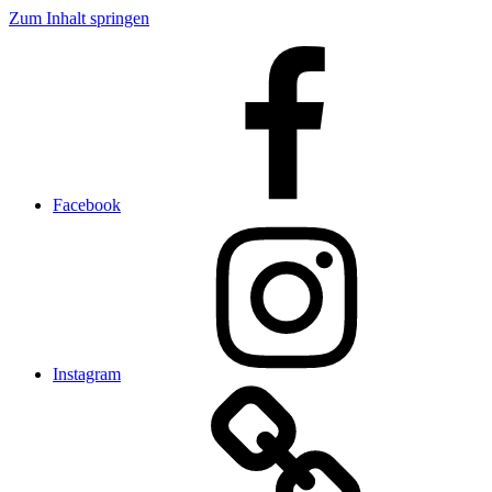
Zum Inhalt springen
Facebook
Instagram