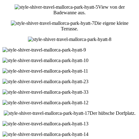
View von der
Badewanne aus.
Die eigene kleine
Terrasse.
Der hübsche Dorfplatz.