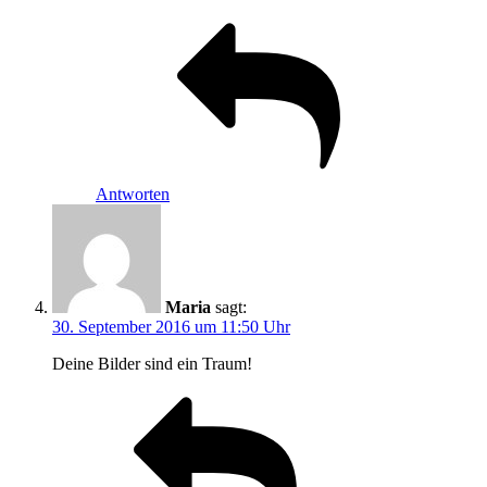
Antworten
Maria
sagt:
30. September 2016 um 11:50 Uhr
Deine Bilder sind ein Traum!