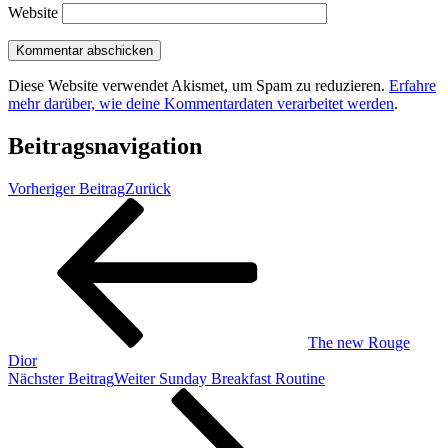
Website
Diese Website verwendet Akismet, um Spam zu reduzieren.
Erfahre
mehr darüber, wie deine Kommentardaten verarbeitet werden
.
Beitragsnavigation
Vorheriger Beitrag
Zurück
The new Rouge
Dior
Nächster Beitrag
Weiter
Sunday Breakfast Routine