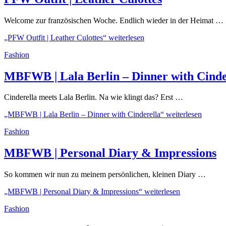
Welcome zur französischen Woche. Endlich wieder in der Heimat …
„PFW Outfit | Leather Culottes“
weiterlesen
Fashion
MBFWB | Lala Berlin – Dinner with Cinde
Cinderella meets Lala Berlin. Na wie klingt das? Erst …
„MBFWB | Lala Berlin – Dinner with Cinderella“
weiterlesen
Fashion
MBFWB | Personal Diary & Impressions
So kommen wir nun zu meinem persönlichen, kleinen Diary …
„MBFWB | Personal Diary & Impressions“
weiterlesen
Fashion