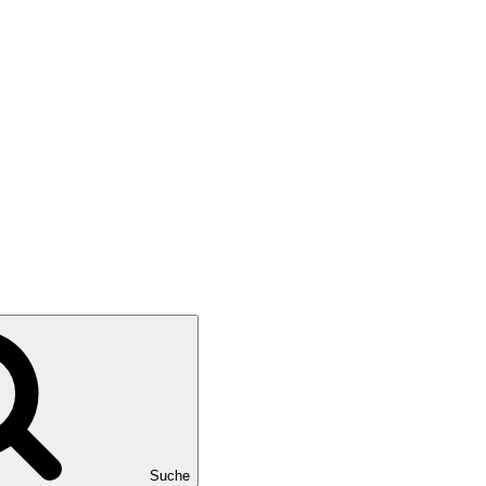
Suche