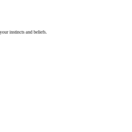
your instincts and beliefs.