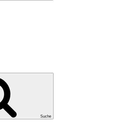
Suche