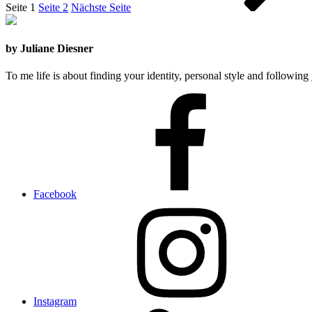
Seite
1
Seite
2
Nächste Seite
by Juliane Diesner
To me life is about finding your identity, personal style and following 
Facebook
Instagram