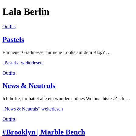
Lala Berlin
Outfits
Pastels
Ein neuer Gradmesser für neue Looks auf dem Blog? …
„Pastels“
weiterlesen
Outfits
News & Neutrals
Ich hoffe, ihr hattet alle ein wunderschönes Weihnachtsfest? Ich …
„News & Neutrals“
weiterlesen
Outfits
#Brooklyn | Marble Bench