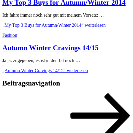
My Top 3 Buys for Autumn/Winter 2014
Ich fahre immer noch sehr gut mit meinem Vorsatz: …
„My Top 3 Buys for Autumn/Winter 2014“
weiterlesen
Fashion
Autumn Winter Cravings 14/15
Ja ja, zugegeben, es ist in der Tat noch …
„Autumn Winter Cravings 14/15“
weiterlesen
Beitragsnavigation