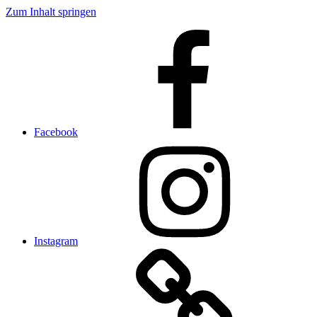
Zum Inhalt springen
Facebook
Instagram