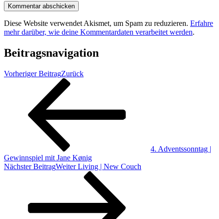
Diese Website verwendet Akismet, um Spam zu reduzieren.
Erfahre
mehr darüber, wie deine Kommentardaten verarbeitet werden
.
Beitragsnavigation
Vorheriger Beitrag
Zurück
4. Adventssonntag |
Gewinnspiel mit Jane Kønig
Nächster Beitrag
Weiter
Living | New Couch