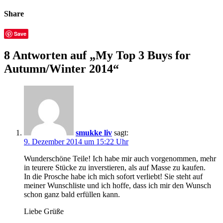
Share
Save
8 Antworten auf „My Top 3 Buys for
Autumn/Winter 2014“
smukke liv
sagt:
9. Dezember 2014 um 15:22 Uhr
Wunderschöne Teile! Ich habe mir auch vorgenommen, mehr
in teurere Stücke zu inverstieren, als auf Masse zu kaufen.
In die Prosche habe ich mich sofort verliebt! Sie steht auf
meiner Wunschliste und ich hoffe, dass ich mir den Wunsch
schon ganz bald erfüllen kann.
Liebe Grüße