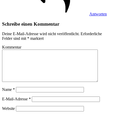
Antworten
Schreibe einen Kommentar
Deine E-Mail-Adresse wird nicht veröffentlicht.
Erforderliche
Felder sind mit
*
markiert
Kommentar
Name
*
E-Mail-Adresse
*
Website