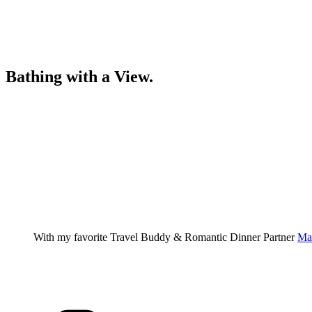
Bathing with a View.
With my favorite Travel Buddy & Romantic Dinner Partner
Ma