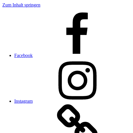
Zum Inhalt springen
Facebook
Instagram