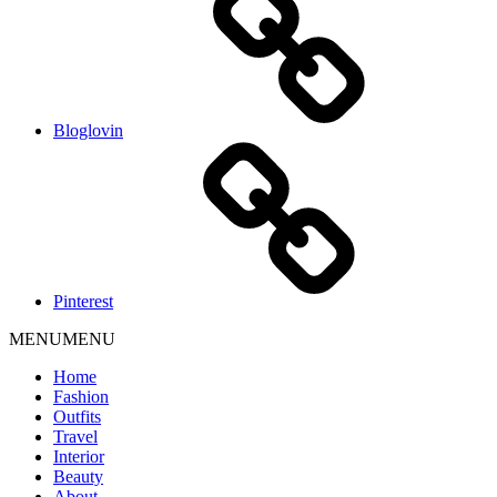
Bloglovin
Pinterest
MENU
MENU
Home
Fashion
Outfits
Travel
Interior
Beauty
About