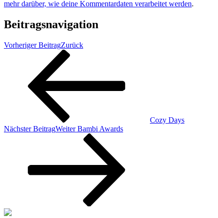
mehr darüber, wie deine Kommentardaten verarbeitet werden
.
Beitragsnavigation
Vorheriger Beitrag
Zurück
Cozy Days
Nächster Beitrag
Weiter
Bambi Awards