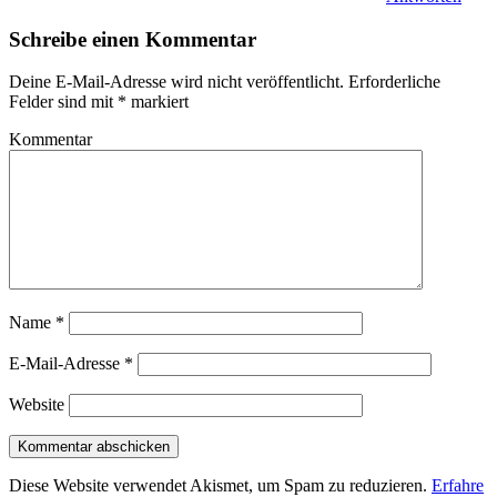
Schreibe einen Kommentar
Deine E-Mail-Adresse wird nicht veröffentlicht.
Erforderliche
Felder sind mit
*
markiert
Kommentar
Name
*
E-Mail-Adresse
*
Website
Diese Website verwendet Akismet, um Spam zu reduzieren.
Erfahre