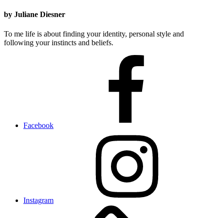
by Juliane Diesner
To me life is about finding your identity, personal style and
following your instincts and beliefs.
Facebook
Instagram