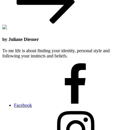
by Juliane Diesner
To me life is about finding your identity, personal style and
following your instincts and beliefs.
Facebook