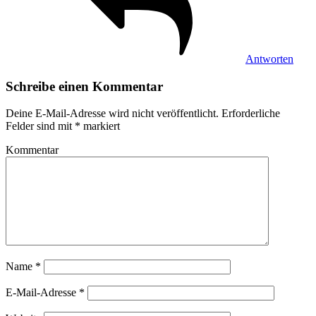
Antworten
Schreibe einen Kommentar
Deine E-Mail-Adresse wird nicht veröffentlicht.
Erforderliche
Felder sind mit
*
markiert
Kommentar
Name
*
E-Mail-Adresse
*