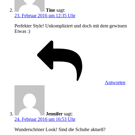
Tine
sagt:
23. Februar 2016 um 12:35 Uhr
Perfekter Style! Unkompliziert und doch mit dem gewissen
Etwas :)
Antworten
Jennifer
sagt:
24. Februar 2016 um 16:53 Uhr
Wunderschöner Look! Sind die Schuhe aktuell?