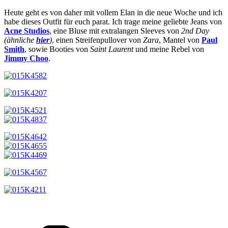
Heute geht es von daher mit vollem Elan in die neue Woche und ich
habe dieses Outfit für euch parat. Ich trage meine geliebte Jeans von
Acne Studios
, eine Bluse mit extralangen Sleeves von
2nd Day
(ähnliche
hier
)
, einen Streifenpullover von
Zara
, Mantel von
Paul
Smith
, sowie Booties von
Saint Laurent
und meine Rebel von
Jimmy Choo
.