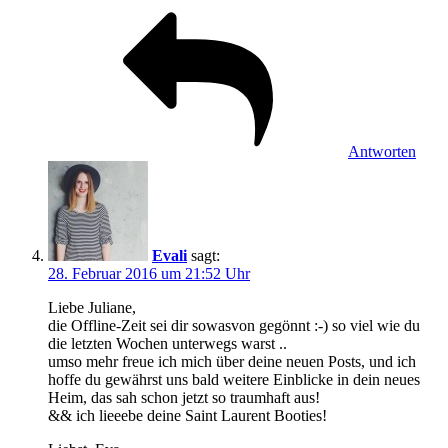
Antworten
Evali
sagt:
28. Februar 2016 um 21:52 Uhr
Liebe Juliane,
die Offline-Zeit sei dir sowasvon gegönnt :-) so viel wie du
die letzten Wochen unterwegs warst ..
umso mehr freue ich mich über deine neuen Posts, und ich
hoffe du gewährst uns bald weitere Einblicke in dein neues
Heim, das sah schon jetzt so traumhaft aus!
&& ich lieeebe deine Saint Laurent Booties!