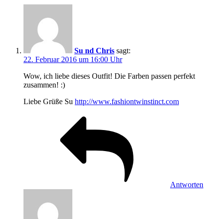
Su nd Chris
sagt:
22. Februar 2016 um 16:00 Uhr
Wow, ich liebe dieses Outfit! Die Farben passen perfekt
zusammen! :)
Liebe Grüße Su
http://www.fashiontwinstinct.com
Antworten