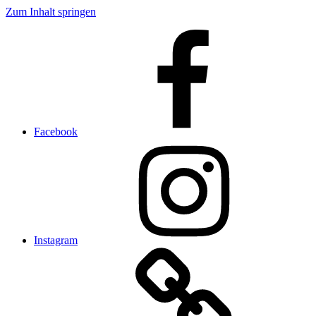
Zum Inhalt springen
Facebook
Instagram