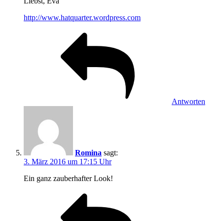
Liebst, Eva
http://www.hatquarter.wordpress.com
Antworten
Romina
sagt:
3. März 2016 um 17:15 Uhr
Ein ganz zauberhafter Look!